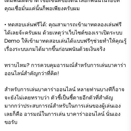
เดิมพันเด็ดขาด เชื่อเซ้นท์ของตน เลือกพนันในรอบที่
คุณเชื่อมั่นแค่นั้นก็พอเพียงครับผม
• ทดสอบเล่นฟรีได้: คุณสามารถเข้ามาทดลองเล่นฟรี
ได้เลยจ้ะครับผม ด้วยเหตุว่าเว็บไซต์ของเราเปิดระบบ
Demo ให้เข้ามาทดสอบเล่นได้แบบฟรีๆช่วยทำให้คุณรู้
เรื่องระบบเกมได้มากขึ้นก่อนพนันด้วยเงินจริง
ทราบไหม? การควบคุมอารมณ์สำหรับการเล่นบาคาร่า
ออนไลน์สำคัญกว่าที่คิด!
สำหรับการเล่นบาคาร่าออนไลน์ หลายท่านบางทีก็อาจ
จะยังไม่เคยทราบว่า ตัวชี้เป็นชี้ตายอีกตัวที่สำคัญ
มากกว่าประสบการณ์สำหรับในการเล่นของผู้เล่นเอง
เลยก็คือ อารมณ์ในการเล่น บาคาร่าออนไลน์ นั่นเอง
ขอรับ