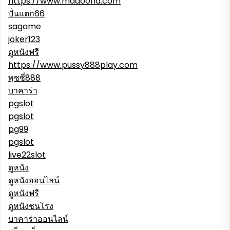
https://www.madoohd.com
ปั่นแตก66
sagame
joker123
ดูหนังฟรี
https://www.pussy888play.com
พุซซี่888
บาคาร่า
pgslot
pgslot
pg99
pgslot
live22slot
ดูหนัง
ดูหนังออนไลน์
ดูหนังฟรี
ดูหนังชนโรง
บาคาร่าออนไลน์