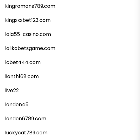
kingromans789.com
kingxxxbet123.com
lala55-casino.com
lalikabetsgame.com
lcbet444.com
lionth168.com
live22
london45
london6789.com
luckycat789.com