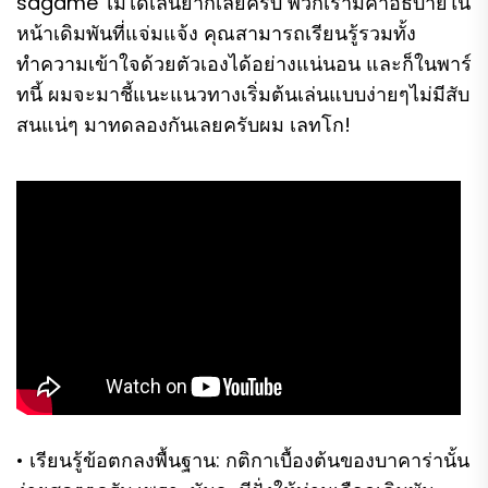
sagame ไม่ได้เล่นยากเลยครับ พวกเรามีคำอธิบายใน
หน้าเดิมพันที่แจ่มแจ้ง คุณสามารถเรียนรู้รวมทั้ง
ทำความเข้าใจด้วยตัวเองได้อย่างแน่นอน และก็ในพาร์
ทนี้ ผมจะมาชี้แนะแนวทางเริ่มต้นเล่นแบบง่ายๆไม่มีสับ
สนแน่ๆ มาทดลองกันเลยครับผม เลทโก!
• เรียนรู้ข้อตกลงพื้นฐาน: กติกาเบื้องต้นของบาคาร่านั้น