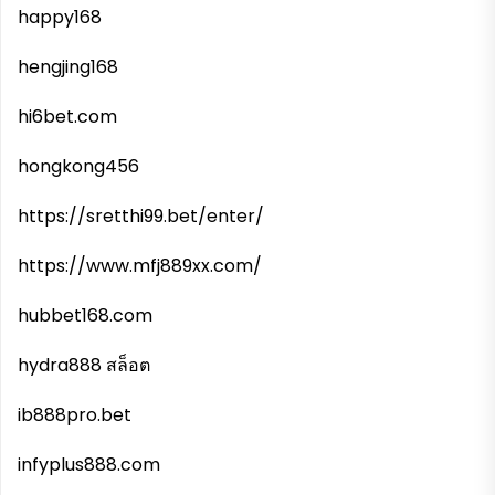
happy168
hengjing168
hi6bet.com
hongkong456
https://sretthi99.bet/enter/
https://www.mfj889xx.com/
hubbet168.com
hydra888 สล็อต
ib888pro.bet
infyplus888.com