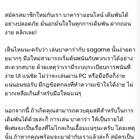
สมัครสมาชิกใหม่กับเรา บาคาร่าออนไลน์ เดิมพันได้
อย่างปลอดภัย มั่นอกมั่นใจในทุกการเดิมพัน ฝากถอน
ง่าย คลิกเลย!
เห็นไหมนะครับว่า เล่นบาคาร่ากับ sagame นั้นง่ายดา
ยมากๆ มือใหม่สามารถเริ่มต้นพนันกับพวกเราได้อย่าง
สะดวกสบาย ด้วยเหตุว่าเรามีระบบระเบียบการพนันที่
ง่าย UI แน่ชัด ไม่ว่าจะเล่นผ่าน PC หรือมือถือก็ง่าย
แน่นอนขอรับ มีกฎข้อตกลงที่ทำความเข้าใจได้ง่าย ไม่
ยากเหลือเกินสำหรับมือใหม่แน่ๆ
นอกจากนี้ ถ้าเกิดคุณสามารถควบคุมสติสำหรับในการ
เดิมพันได้ด้วยล่ะก็ การเล่น บาคาร่า ให้เป็นรายได้
พิเศษจะเป็นเรื่องที่ไม่ไกลเกินเอื้อมแน่ๆนะครับ โดยเหตุ
นั้น ถ้าหากคุณพร้อมจะมาฝ่ากับเราแล้วล่ะก็ สมัครเป็น