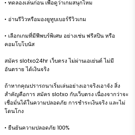
• ทดลองเล่นก่อน เพื่อดูว่าเกมสนุกไหม
• อ่านรีวิวหรือมองยูทูบเบอร์รีวิวเกม
• เลือกเกมที่มีฟีพบร์พิเศษ อย่างเช่น ฟรีสปิน หรือ
คอมโบโบนัส
สมัคร slotxo24hr เว็บตรง ไม่ผ่านเอเย่นต์ ไม่มี
อันตราย ได้เงินจริง
ถ้าหากคุณปรารถนาเริ่มเล่นอย่างเอาจริงเอาจัง สิ่ง
สำคัญคือการ สมัคร slotxo กับเว็บตรง เนื่องจากว่าจะ
เชื่อมั่นได้ในความปลอดภัย การชำระเงินจริง และไม่
โดนโกง
• ยืนยันความปลอดภัย 100%