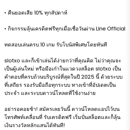
• คืนยอดเสีย 10% ทุกสัปดาห์
• กิจกรรมลุ้นเครดิตฟรีทุกเมื่อเชื่อวันผ่าน Line Official
ทดสอบเล่นครบ 10 เกม รับโบนัสพิเศษโดยทันที
slotxo และก็เข้าเล่นได้ง่ายกว่าที่คุณคิด ไม่ว่าคุณจะ
เป็นผู้เล่นใหม่ หรือมือเก๋าในแวดวงสล็อต slotxo เป็น
คำตอบที่ครบถ้วนบริบูรณ์ที่สุดในปี 2025 นี้ ด้วยระบบ
ที่เสถียร รองรับมือถือทุกระบบ ทางเข้าที่อัปเดตเป็น
ประจำ และระบบดาวน์โหลดที่ใช้งานง่าย
อย่ารอคอยช้า! สมัครเลยวันนี้ ดาวน์โหลดแอปไว้บน
โทรศัพท์เคลื่อนที่ รับเครดิตฟรี เริ่มปั่นสล็อตและก็ลุ้น
เงินรางวัลหลักแสนได้ทันที!