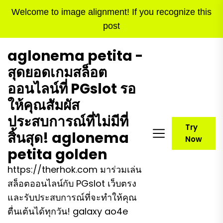
Skip
Welcome to image alignment! If you recognize this
to
post
the
content
aglonema petita -
สุดยอดเกมสล็อต
ออนไลน์ที่ PGslot รอ
ให้คุณสัมผัส
ประสบการณ์ที่ไม่มีที่
Try
สิ้นสุด! aglonema
Now
petita golden
https://therhok.com มาร่วมเล่น
สล็อตออนไลน์กับ PGslot เว็บตรง
และรับประสบการณ์ที่จะทำให้คุณ
ตื่นเต้นได้ทุกวัน! galaxy ao4e