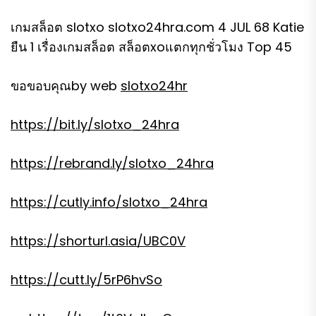
เกมสล็อต slotxo slotxo24hra.com 4 JUL 68 Katie
ยืน 1 เรื่องเกมสล็อต สล็อตxoแตกทุกชั่วโมง Top 45
ขอขอบคุณby web
slotxo24hr
https://bit.ly/slotxo_24hra
https://rebrand.ly/slotxo_24hra
https://cutly.info/slotxo_24hra
https://shorturl.asia/UBC0V
https://cutt.ly/5rP6hvSo