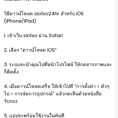
วิธีดาวน์โหลด slotxo24hr สำหรับ iOS
(iPhone/iPad)
1. เข้าเว็บ slotxo ผ่าน Safari
2. เลือก “ดาวน์โหลด iOS”
3. ระบบจะนำคุณไปที่หน้าโปรไฟล์ ให้กดสารภาพและ
ก็ติดตั้ง
4. เมื่อดาวน์โหลดเสร็จ ให้เข้าไปที่ “การตั้งค่า > ทั่วๆ
ไป > การจัดการอุปกรณ์” แล้วกดเห็นด้วยหนังสือ
รับรอง
5. แอปจะพร้อมใช้งานในทันที