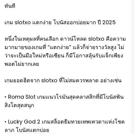
ทันที
เกม slotxo แตกง่าย โบนัสออกบ่อยมาก ปี 2025
หนึ่งในเหตุผลที่คนเลือก ดาวน์โหลด slotxo คือความ
มากมายของเกมที่ “แตกง่าย” แล้วก็จ่ายรางวัลสูง ไม่
ว่าจะเป็นมือใหม่หรือเซียน ก็มีโอกาสลุ้นรับแจ็กเพียง
พอตไม่ยากเลย
เกมยอดฮิตจาก slotxo ที่ไม่สมควรพลาด อย่างเช่น
• Roma Slot เกมแนวโรมันสุดคลาสสิกที่มีโบนัสฟัน
สิงโตสุดสนุก
• Lucky God 2 เกมสล็อตธีมทวยเทพเทวดาแห่งโชค
ลาภ โบนัสแตกบ่อย