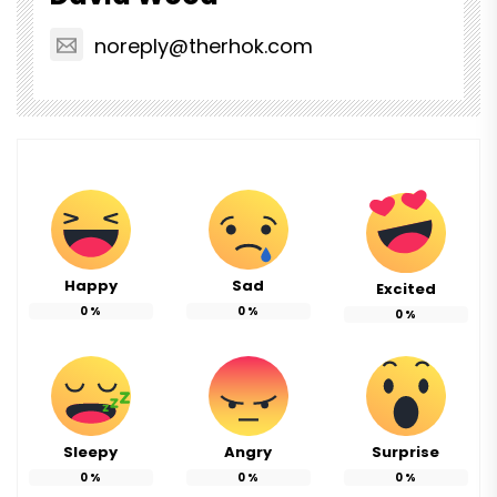
noreply@therhok.com
Happy
Sad
Excited
0
%
0
%
0
%
Sleepy
Angry
Surprise
0
%
0
%
0
%