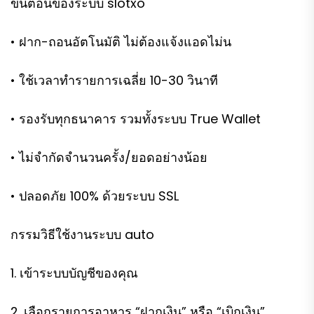
ขั้นตอนของระบบ slotxo
• ฝาก-ถอนอัตโนมัติ ไม่ต้องแจ้งแอดไม่น
• ใช้เวลาทำรายการเฉลี่ย 10-30 วินาที
• รองรับทุกธนาคาร รวมทั้งระบบ True Wallet
• ไม่จำกัดจำนวนครั้ง/ยอดอย่างน้อย
• ปลอดภัย 100% ด้วยระบบ SSL
กรรมวิธีใช้งานระบบ auto
1. เข้าระบบบัญชีของคุณ
2. เลือกรายการอาหาร “ฝากเงิน” หรือ “เบิกเงิน”