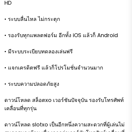
HD
• ระบบลื่นไหล ไม่กระตุก
• รองรับทุกแพลตฟอร์ม อีกทั้ง iOS แล้วก็ Android
• มีระบบระเบียบทดลองเล่นฟรี
• แจกเครดิตฟรี แล้วก็โปรโมชั่นจำนวนมาก
• ระบบความปลอดภัยสูง
ดาวน์โหลด สล็อตxo เวอร์ชันปัจจุบัน รองรับโทรศัพท์
เคลื่อนที่ทุกรุ่น
ดาวน์โหลด slotxo เป็นอีกหนึ่งความสะดวกที่ผู้เล่นไม่