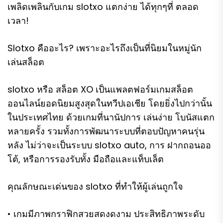
เพลิดเพลินกับเกม slotxo แตกง่าย ได้ทุกๆที่ ตลอด
เวลา!
Slotxo คืออะไร? เพราะอะไรถึงเป็นที่นิยมในหมู่นัก
เล่นสล็อต
slotxo หรือ สล็อต XO เป็นแพลตฟอร์มเกมสล็อต
ออนไลน์ยอดนิยมสูงสุดในทวีปเอเชีย โดยยิ่งไปกว่านั้น
ในประเทศไทย ด้วยเกมที่นานัปการ เล่นง่าย โบนัสแตก
หลายครั้ง รวมทั้งการพัฒนาระบบที่ตอบปัญหาคนรุ่น
หลัง ไม่ว่าจะเป็นระบบ slotxo auto, การ ฝากถอนออ
โต้, หรือการรองรับทั้ง มือถือและแท็บเล็ต
คุณลักษณะเด่นของ slotxo ที่ทำให้ผู้เล่นถูกใจ
• เกมมีภาพกราฟิกสวยสดงดงาม ประสิทธิภาพระดับ