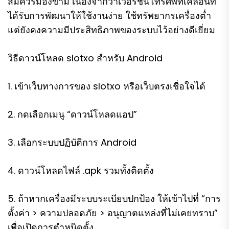
สมควรมองข้าม เนื่องจากว่าเวอร์ชันโทรศัพท์เคลื่อนที่
ได้รับการพัฒนาให้ใช้งานง่าย ใช้ทรัพยากรเครื่องต่ำ
แต่ยังคงความมีประสิทธิภาพของระบบไว้อย่างดีเยี่ยม
วิธีดาวน์โหลด slotxo สำหรับ Android
1. เข้าเว็บทางการของ slotxo หรือเว็บตรงเชื่อใจได้
2. กดเลือกเมนู “ดาวน์โหลดแอป”
3. เลือกระบบปฏิบัติการ Android
4. ดาวน์โหลดไฟล์ .apk รวมทั้งติดตั้ง
5. ถ้าหากเครื่องมีระบบระเบียบปกป้อง ให้เข้าไปที่ “การ
ตั้งค่า > ความปลอดภัย > อนุญาตแหล่งที่ไม่เคยทราบ”
เพื่อเปิดการตำหนิดตั้ง