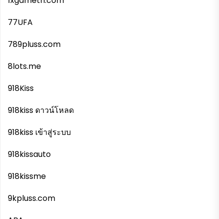
1xgameth.com
77UFA
789pluss.com
8lots.me
918Kiss
918kiss ดาวน์โหลด
918kiss เข้าสู่ระบบ
918kissauto
918kissme
9kpluss.com