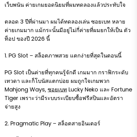
เว็บพนัน ค่ายเกมยอดนิยมที่ผมทดลองแล้วประทับใจ
ตลอด 3 ปีที่ผ่านมา ผมได้ทดลองเล่น ซอยเบท หลาย
ค่ายเกมมาก แม้กระนั้นมีอยู่ไม่กี่ค่ายที่ผมยกให้เป็น ตัว
ท็อป ของปี 2026 นี้
1. PG Slot – สล็อตภาพสวย แตกง่ายที่สุดในตอนนี้
PG Slot เป็นค่ายที่ทุกคนรู้จักดี เกมมาก กราฟิกระดับ
เทวดา และก็โบนัสแตกบ่อย ผมถูกใจเกมพวก
Mahjong Ways,
ซอยเบท
Lucky Neko และ Fortune
Tiger เพราะว่ามีระบบระเบียบซื้อฟรีสปินและอัตรา
จ่ายสูง
2. Pragmatic Play – สล็อตสายอินเตอร์