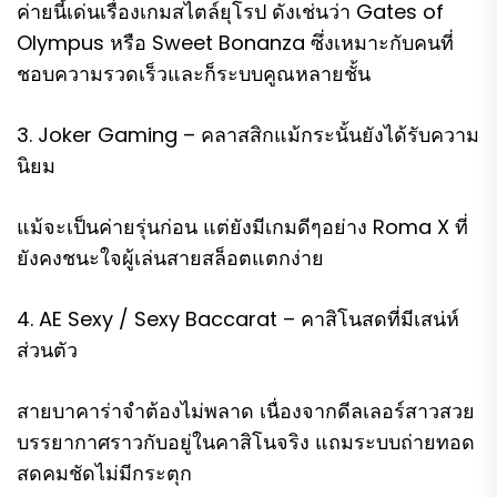
ค่ายนี้เด่นเรื่องเกมสไตล์ยุโรป ดังเช่นว่า Gates of
Olympus หรือ Sweet Bonanza ซึ่งเหมาะกับคนที่
ชอบความรวดเร็วและก็ระบบคูณหลายชั้น
3. Joker Gaming – คลาสสิกแม้กระนั้นยังได้รับความ
นิยม
แม้จะเป็นค่ายรุ่นก่อน แต่ยังมีเกมดีๆอย่าง Roma X ที่
ยังคงชนะใจผู้เล่นสายสล็อตแตกง่าย
4. AE Sexy / Sexy Baccarat – คาสิโนสดที่มีเสน่ห์
ส่วนตัว
สายบาคาร่าจำต้องไม่พลาด เนื่องจากดีลเลอร์สาวสวย
บรรยากาศราวกับอยู่ในคาสิโนจริง แถมระบบถ่ายทอด
สดคมชัดไม่มีกระตุก