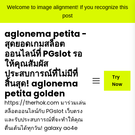
Skip
Welcome to image alignment! If you recognize this
to
post
the
content
aglonema petita -
สุดยอดเกมสล็อต
ออนไลน์ที่ PGslot รอ
ให้คุณสัมผัส
ประสบการณ์ที่ไม่มีที่
Try
สิ้นสุด! aglonema
Now
petita golden
https://therhok.com มาร่วมเล่น
สล็อตออนไลน์กับ PGslot เว็บตรง
และรับประสบการณ์ที่จะทำให้คุณ
ตื่นเต้นได้ทุกวัน! galaxy ao4e