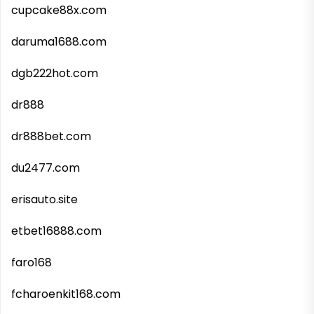
cupcake88x.com
daruma1688.com
dgb222hot.com
dr888
dr888bet.com
du2477.com
erisauto.site
etbet16888.com
faro168
fcharoenkit168.com