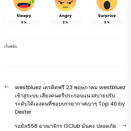
Sleepy
Angry
Surprise
0
%
0
%
0
%
เว็บพนัน
แนะแนว
Previous
westbluez เครดิตฟรี 23 พฤษภาคม westbluez
เรื่อง
post:
เข้าสู่ระบบ เสียงดนตรีประกอบแนวสบายปรับ
ระดับได้เองคนที่ชอบบรรยากาศเบาๆ Top 40 by
Dexter
N
รอยัล558 อาณาจักร GClub มั่นคง ปลอดภัย