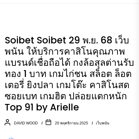
Soibet Soibet 29 พ.ย. 68 เว็บ
พนัน ให้บริการคาสิโนคุณภาพ
แบรนด์เชื่อถือได้ กงล้อสุลต่านรับ
ทอง 1 บาท เกมไก่ชน สล็อต ล็อต
เตอรี่ ยิงปลา เกมโต๊ะ คาสิโนสด
ซอยเบท เกมฮิต ปล่อยแตกหนัก
Top 91 by Arielle
DAVID WOOD
20 พฤศจิกายน 2025
เว็บพนัน