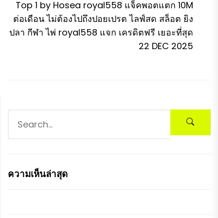
p
Top 1 by Hosea royal558 แจ็คพอตแตก 10M
ต่อเดือน ไม่ต้องไปถึงปอยเปรต ไลฟ์สด สล็อต ยิง
ปลา กีฬา ไพ่ royal558 แจก เครดิตฟรี เยอะที่สุด
22 DEC 2025
ความเห็นล่าสุด