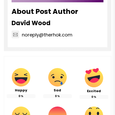
About Post Author
David Wood
noreply@therhok.com
Happy
Sad
Excited
0
%
0
%
0
%