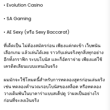
• Evolution Casino
• SA Gaming
• AE Sexy (หรือ Sexy Baccarat)
ที่เด็ดเป็น ไม่ต้องสมัครก่อน เพียงแค่กดเข้า เว็บพนัน
เลือกเกม แล้วเล่นได้เลย ราวกับเล่นจริงทุกสิ่งทุกอย่าง
อีกทั้งกราฟิก ระบบโบนัส และก็อัตราจ่าย เพียงแต่ใช้
เครดิตเลียนแบบแทนเงินจริง
ผมมักจะใช้โหมดนี้สำหรับการทดลองสูตรก่อนเล่นจริง
เช่น ทดลองคำนวณรอบโบนัสของสล็อต หรือทดลอง
วางเดิมพันในบาคาร่าแบบสเต็ปดู ว่าผลเป็นอย่างไร
ก่อนที่จะลงเงินจริง