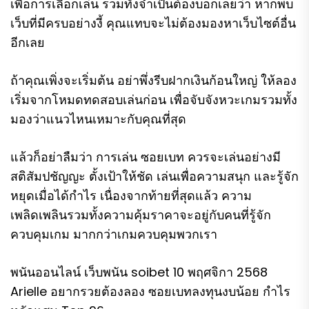
เพื่อการเลือกเล่น รวมทั้งจำเป็นต้องบอกเลยว่า หากพบ
เว็บที่มีครบอย่างงี้ คุณแทบจะไม่ต้องมองหาเว็บไซต์อื่น
อีกเลย
ถ้าคุณเพิ่งจะเริ่มต้น อย่าพึ่งรีบฝากเงินก้อนใหญ่ ให้ลอง
เริ่มจากโหมดทดสอบเล่นก่อน เพื่อจับจังหวะเกมรวมทั้ง
มองว่าแนวไหนเหมาะกับคุณที่สุด
แล้วก็อย่าลืมว่า การเล่น ซอยเบท ควรจะเล่นอย่างมี
สติสัมปชัญญะ ตั้งเป้าให้ชัด เล่นเพื่อความสนุก และรู้จัก
หยุดเมื่อได้กำไร เนื่องจากท้ายที่สุดแล้ว ความ
เพลิดเพลินรวมทั้งความคุ้มราคาจะอยู่กับคนที่รู้จัก
ควบคุมเกม มากกว่าเกมควบคุมพวกเรา
พนันออนไลน์ เว็บพนัน soibet 10 พฤศจิกา 2568
Arielle อยากรวยต้องลอง ซอยเบทลงทุนงบน้อย กำไร