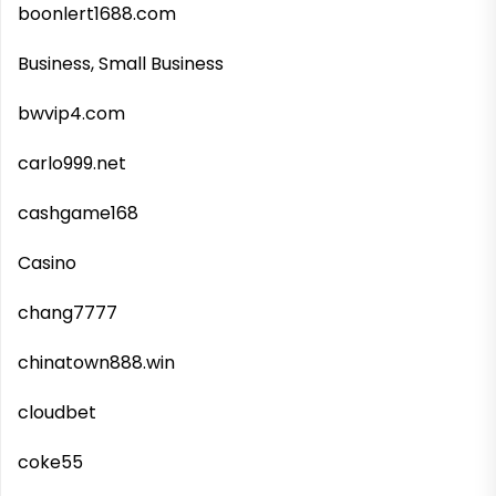
boonlert1688.com
Business, Small Business
bwvip4.com
carlo999.net
cashgame168
Casino
chang7777
chinatown888.win
cloudbet
coke55