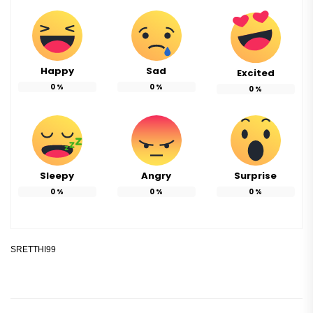
Happy
Sad
Excited
0
%
0
%
0
%
Sleepy
Angry
Surprise
0
%
0
%
0
%
SRETTHI99