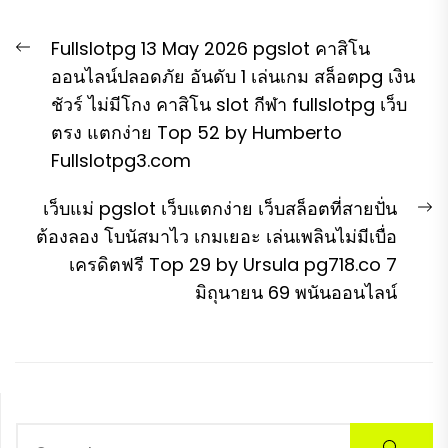
แนะแนว
Previous
Fullslotpg 13 May 2026 pgslot คาสิโน
เรื่อง
post:
ออนไลน์ปลอดภัย อันดับ 1 เล่นเกม สล็อตpg เงิน
ชัวร์ ไม่มีโกง คาสิโน slot กีฬา fullslotpg เว็บ
ตรง แตกง่าย Top 52 by Humberto
Fullslotpg3.com
N
เว็บแม่ pgslot เว็บแตกง่าย เว็บสล็อตที่สายปั่น
p
ต้องลอง โบนัสมาไว เกมเยอะ เล่นเพลินไม่มีเบื่อ
เครดิตฟรี Top 29 by Ursula pg718.co 7
มิถุนายน 69 พนันออนไลน์