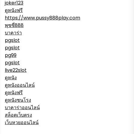
joker123
ดูหนังฟรี
https://www.pussy888play.com
พุซซี่888
บาคาร่า
pgslot
pgslot
pg99
pgslot
live22slot
ดูหนัง
ดูหนังออนไลน์
ดูหนังฟรี
ดูหนังชนโรง
บาคาร่าออนไลน์
สล็อตเว็บตรง
เว็บหวยออนไลน์