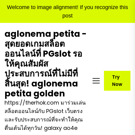
Skip
Welcome to image alignment! If you recognize this
to
post
the
content
aglonema petita -
สุดยอดเกมสล็อต
ออนไลน์ที่ PGslot รอ
ให้คุณสัมผัส
ประสบการณ์ที่ไม่มีที่
Try
สิ้นสุด! aglonema
Now
petita golden
https://therhok.com มาร่วมเล่น
สล็อตออนไลน์กับ PGslot เว็บตรง
และรับประสบการณ์ที่จะทำให้คุณ
ตื่นเต้นได้ทุกวัน! galaxy ao4e