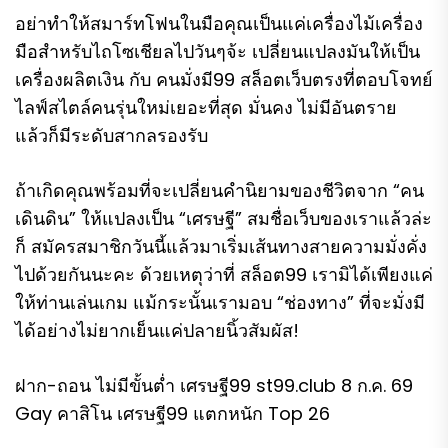
อย่าทำให้สมาร์ทโฟนในมือคุณเป็นแค่เครื่องไม้เครื่อง
มือสำหรับไถโซเชียลไปวันๆจ้ะ เปลี่ยนแปลงมันให้เป็น
เครื่องผลิตเงิน กับ คนมั่งมี99 สล็อตเว็บตรงที่ตอบโจทย์
ไลฟ์สไตล์คนรุ่นใหม่เยอะที่สุด มั่นคง ไม่มีอันตราย
แล้วก็มีระดับสากลรองรับ
ถ้าเกิดคุณพร้อมที่จะเปลี่ยนคำนิยามของชีวิตจาก “คน
เดินดิน” ให้แปลงเป็น “เศรษฐี” สมชื่อเว็บของเราแล้วล่ะ
ก็ สมัครสมาชิกวันนี้แล้วมาเริ่มเส้นทางสายความมั่งคั่ง
ไปด้วยกันนะคะ ด้วยเหตุว่าที่ สล็อต99 เรามิได้เพียงแค่
ให้ท่านเล่นเกม แม้กระนั้นเรามอบ “ช่องทาง” ที่จะมั่งมี
ได้อย่างไม่ยากเย็นแค่ปลายนิ้วสัมผัส!
ฝาก-ถอน ไม่มีขั้นต่ำ เศรษฐี99 st99.club 8 ก.ค. 69
Gay คาสิโน เศรษฐี99 แตกหนัก Top 26