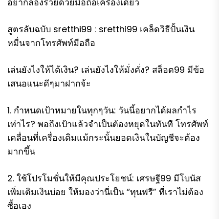
อยากลองรวยด้วยมือถือเครื่องเดียว
สูตรลับฉบับ sretthi99 :
sretthi99
เคล็ดวิธีปั้นเงิน
หมื่นจากโทรศัพท์มือถือ
เล่นยังไงให้ได้เงิน? เล่นยังไงให้มั่งคั่ง? สล็อต99 มีข้อ
เสนอแนะดีๆมาฝากจ้ะ
1. กำหนดเป้าหมายในทุกๆวัน: วันนี้อยากได้ผลกำไร
เท่าไร? พอถึงเป้าแล้วจำเป็นต้องหยุดในทันที โทรศัพท์
เคลื่อนที่เครื่องเดิมแม้กระนั้นยอดเงินในบัญชีจะต้อง
มากขึ้น
2. ใช้โปรโมชั่นให้มีคุณประโยชน์: เศรษฐี99 มีโบนัส
เพิ่มเติมเงินบ่อย ให้มองว่านี่เป็น “ทุนฟรี” ที่เราไม่ต้อง
ซื้อเอง