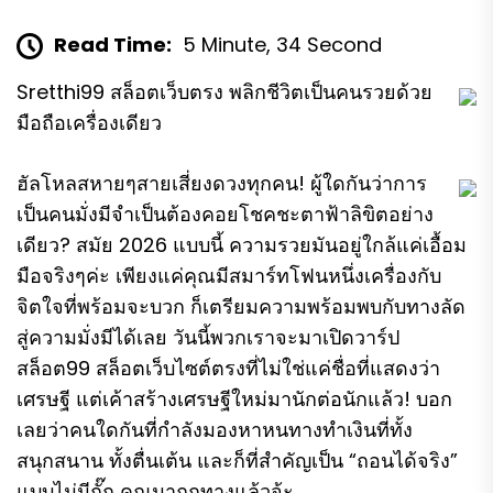
Read Time:
5 Minute, 34 Second
Sretthi99 สล็อตเว็บตรง พลิกชีวิตเป็นคนรวยด้วย
มือถือเครื่องเดียว
ฮัลโหลสหายๆสายเสี่ยงดวงทุกคน! ผู้ใดกันว่าการ
เป็นคนมั่งมีจำเป็นต้องคอยโชคชะตาฟ้าลิขิตอย่าง
เดียว? สมัย 2026 แบบนี้ ความรวยมันอยู่ใกล้แค่เอื้อม
มือจริงๆค่ะ เพียงแค่คุณมีสมาร์ทโฟนหนึ่งเครื่องกับ
จิตใจที่พร้อมจะบวก ก็เตรียมความพร้อมพบกับทางลัด
สู่ความมั่งมีได้เลย วันนี้พวกเราจะมาเปิดวาร์ป
สล็อต99 สล็อตเว็บไซต์ตรงที่ไม่ใช่แค่ชื่อที่แสดงว่า
เศรษฐี แต่เค้าสร้างเศรษฐีใหม่มานักต่อนักแล้ว! บอก
เลยว่าคนใดกันที่กำลังมองหาหนทางทำเงินที่ทั้ง
สนุกสนาน ทั้งตื่นเต้น และก็ที่สำคัญเป็น “ถอนได้จริง”
แบบไม่มีกั๊ก คุณมาถูกทางแล้วจ้ะ