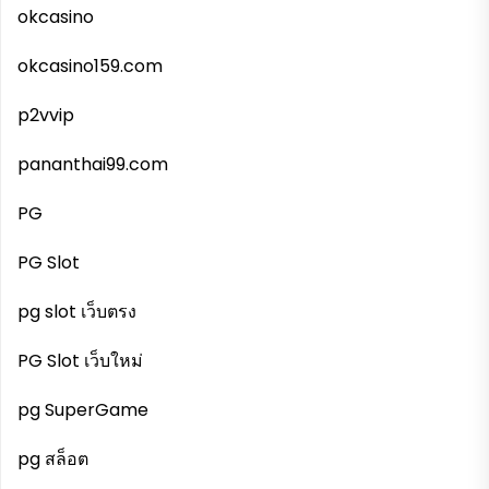
okcasino
okcasino159.com
p2vvip
pananthai99.com
PG
PG Slot
pg slot เว็บตรง
PG Slot เว็บใหม่
pg SuperGame
pg สล็อต