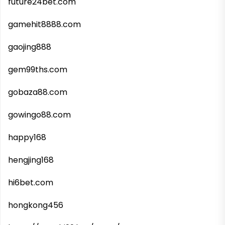
future24bet.com
gamehit8888.com
gaojing888
gem99ths.com
gobaza88.com
gowingo88.com
happy168
hengjing168
hi6bet.com
hongkong456