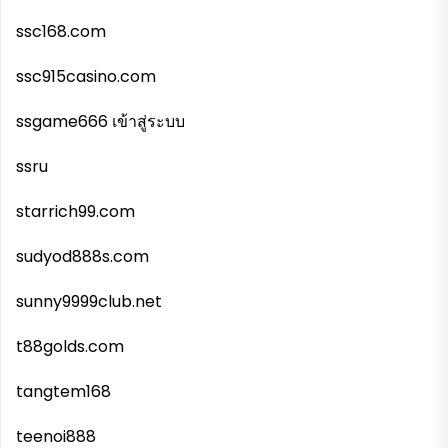
ssc168.com
ssc915casino.com
ssgame666 เข้าสู่ระบบ
ssru
starrich99.com
sudyod888s.com
sunny9999club.net
t88golds.com
tangtem168
teenoi888