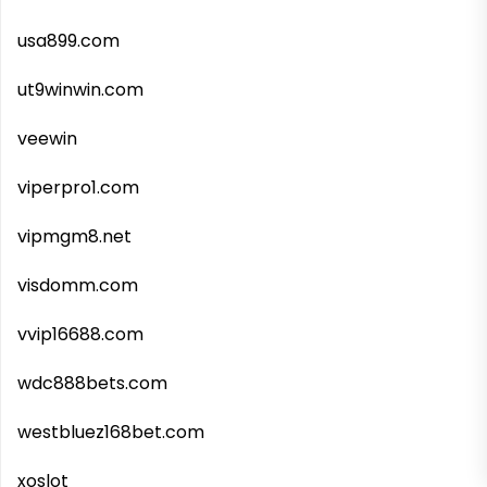
usa899.com
ut9winwin.com
veewin
viperpro1.com
vipmgm8.net
visdomm.com
vvip16688.com
wdc888bets.com
westbluez168bet.com
xoslot