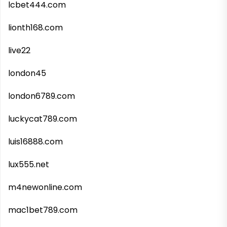
lcbet444.com
lionth168.com
live22
london45
london6789.com
luckycat789.com
luis16888.com
lux555.net
m4newonline.com
mac1bet789.com