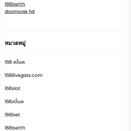
188betth
doomovie hd
หมวดหมู่
168 สล็อต
1688vegasx.com
168slot
168สล็อต
188bet
188betth