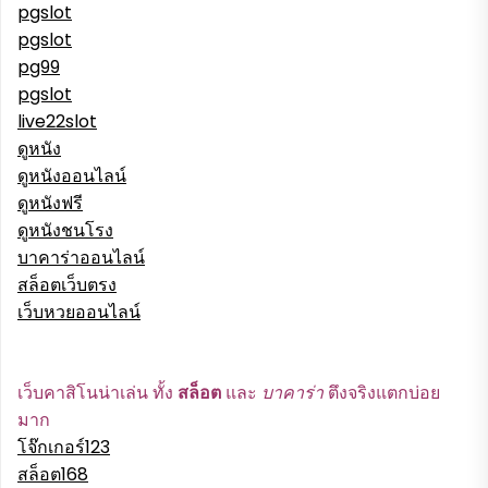
pgslot
pgslot
pg99
pgslot
live22slot
ดูหนัง
ดูหนังออนไลน์
ดูหนังฟรี
ดูหนังชนโรง
บาคาร่าออนไลน์
สล็อตเว็บตรง
เว็บหวยออนไลน์
เว็บคาสิโนน่าเล่น ทั้ง
สล็อต
และ
บาคาร่า
ตึงจริงแตกบ่อย
มาก
โจ๊กเกอร์123
สล็อต168