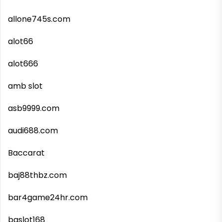
allone745s.com
alot66
alot666
amb slot
asb9999.com
audi688.com
Baccarat
baj88thbz.com
bar4game24hr.com
baslot168