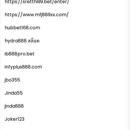
https://sretthi99.bet/enter/
https://www.mfj889xx.com/
hubbet168.com
hydra888 สล็อต
ib888pro.bet
infyplus888.com
jbo355
Jinda55
jinda888
Joker123