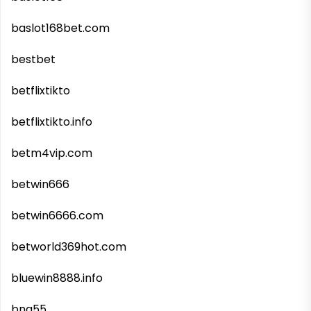
baslot168bet.com
bestbet
betflixtikto
betflixtikto.info
betm4vip.com
betwin666
betwin6666.com
betworld369hot.com
bluewin8888.info
bng55