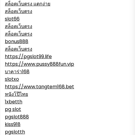
สล็อตเว็บตรง แตกง่าย
สล็อตเว็บตรง
slot66
สล็อตเว็บตรง
สล็อตเว็บตรง
bonus888
สล็อตเว็บตรง
https://pgslot99.life
https://www.pussy888fun.vip
บาคาร่า168
slotxo
https://www.tangtem168.bet
หนังโป๊ไทย
1xbetth
pg slot
pgslot888
kiss918
pgslotth