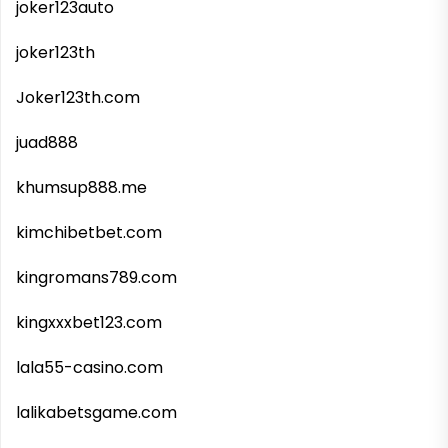
joker123auto
joker123th
Joker123th.com
juad888
khumsup888.me
kimchibetbet.com
kingromans789.com
kingxxxbet123.com
lala55-casino.com
lalikabetsgame.com