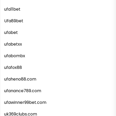
ufa11bet
Ufa89bet
ufabet
ufabetxx
ufabombx
ufafox88
ufaheno88.com
ufanance789.com
ufawinner99bet.com
uk369clubs.com