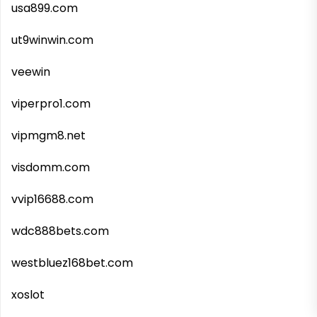
usa899.com
ut9winwin.com
veewin
viperpro1.com
vipmgm8.net
visdomm.com
vvip16688.com
wdc888bets.com
westbluez168bet.com
xoslot