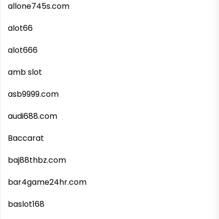
allone745s.com
alot66
alot666
amb slot
asb9999.com
audi688.com
Baccarat
baj88thbz.com
bar4game24hr.com
baslot168