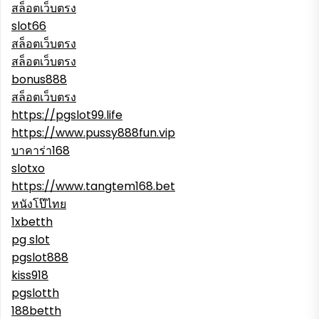
สล็อตเว็บตรง
slot66
สล็อตเว็บตรง
สล็อตเว็บตรง
bonus888
สล็อตเว็บตรง
https://pgslot99.life
https://www.pussy888fun.vip
บาคาร่า168
slotxo
https://www.tangtem168.bet
หนังโป๊ไทย
1xbetth
pg slot
pgslot888
kiss918
pgslotth
188betth