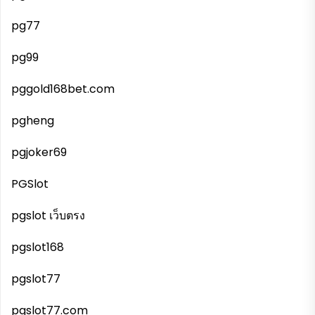
pg77
pg99
pggold168bet.com
pgheng
pgjoker69
PGSlot
pgslot เว็บตรง
pgslot168
pgslot77
pgslot77.com