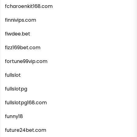
fcharoenkit168.com
finnivips.com
fiwdee.bet
fizz169bet.com
fortune99vip.com
fullslot
fullslotpg
fullslotpg168.com
funny18
future24bet.com