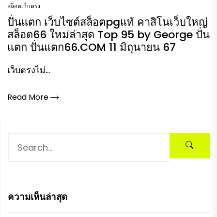
สล็อตเว็บตรง
ปั่นแตก เว็บไซต์สล็อตpgแท้ คาสิโนเว็บใหญ่
สล็อต66 ใหม่ล่าสุด Top 95 by George ปั่น
แตก ปั่นแตก66.COM 11 มิถุนายน 67
เว็บตรงไม่...
Read More
ความเห็นล่าสุด