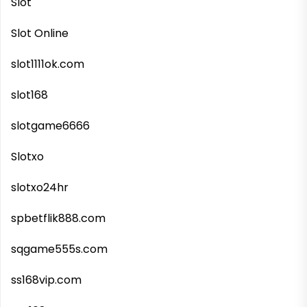
Slot
Slot Online
slot1111ok.com
slot168
slotgame6666
Slotxo
slotxo24hr
spbetflik888.com
sqgame555s.com
ss168vip.com