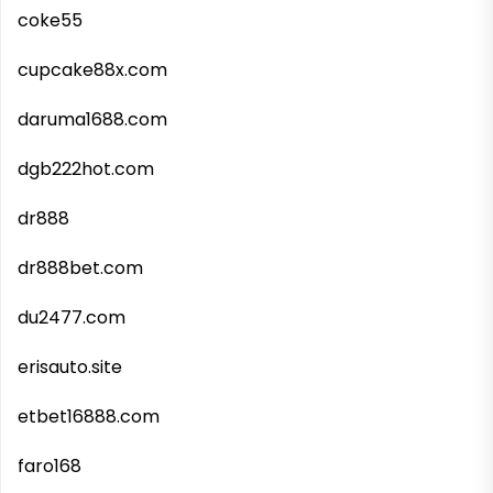
coke55
cupcake88x.com
daruma1688.com
dgb222hot.com
dr888
dr888bet.com
du2477.com
erisauto.site
etbet16888.com
faro168