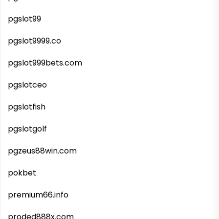
pgslot99
pgslot9999.co
pgslot999bets.com
pgslotceo
pgslotfish
pgslotgolf
pgzeus88win.com
pokbet
premium66.info
proded888x.com