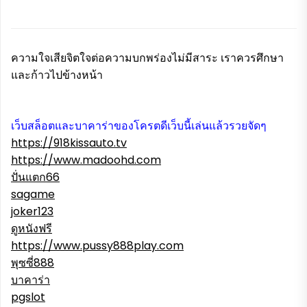
ความใจเสียจิตใจต่อความบกพร่องไม่มีสาระ เราควรศึกษา
และก้าวไปข้างหน้า
เว็บสล็อตและบาคาร่าของโครตดีเว็บนี้เล่นแล้วรวยจัดๆ
https://918kissauto.tv
https://www.madoohd.com
ปั่นแตก66
sagame
joker123
ดูหนังฟรี
https://www.pussy888play.com
พุซซี่888
บาคาร่า
pgslot