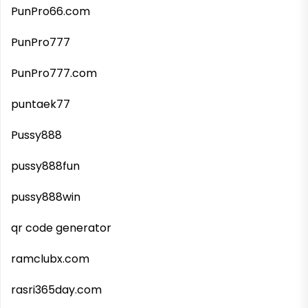
PunPro66.com
PunPro777
PunPro777.com
puntaek77
Pussy888
pussy888fun
pussy888win
qr code generator
ramclubx.com
rasri365day.com