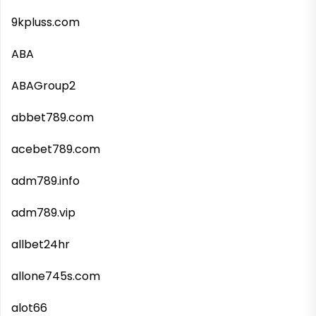
9kpluss.com
ABA
ABAGroup2
abbet789.com
acebet789.com
adm789.info
adm789.vip
allbet24hr
allone745s.com
alot66