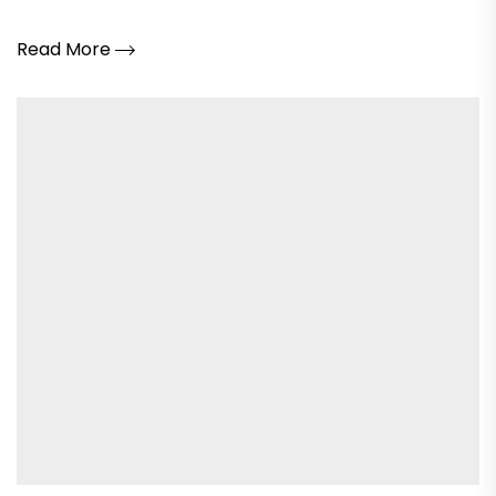
Read More