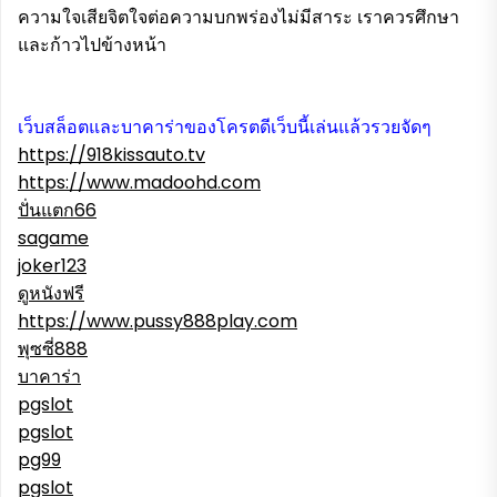
ความใจเสียจิตใจต่อความบกพร่องไม่มีสาระ เราควรศึกษา
และก้าวไปข้างหน้า
เว็บสล็อตและบาคาร่าของโครตดีเว็บนี้เล่นแล้วรวยจัดๆ
https://918kissauto.tv
https://www.madoohd.com
ปั่นแตก66
sagame
joker123
ดูหนังฟรี
https://www.pussy888play.com
พุซซี่888
บาคาร่า
pgslot
pgslot
pg99
pgslot