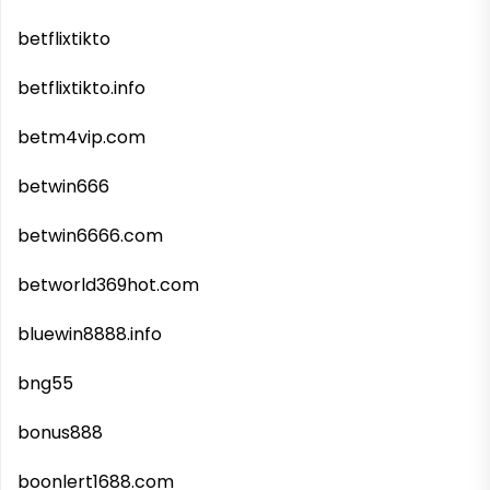
betflixtikto
betflixtikto.info
betm4vip.com
betwin666
betwin6666.com
betworld369hot.com
bluewin8888.info
bng55
bonus888
boonlert1688.com