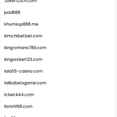
Joker123th.com
juad888
khumsup888.me
kimchibetbet.com
kingromans789.com
kingxxxbet123.com
lala55-casino.com
lalikabetsgame.com
lcbet444.com
lionth168.com