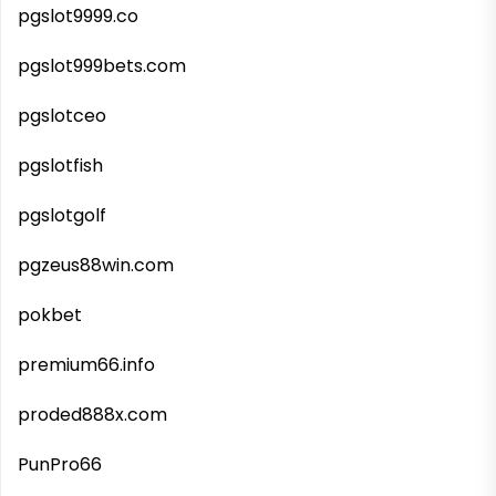
pgslot9999.co
pgslot999bets.com
pgslotceo
pgslotfish
pgslotgolf
pgzeus88win.com
pokbet
premium66.info
proded888x.com
PunPro66