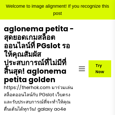
Skip
Welcome to image alignment! If you recognize this
to
post
the
content
aglonema petita -
สุดยอดเกมสล็อต
ออนไลน์ที่ PGslot รอ
ให้คุณสัมผัส
ประสบการณ์ที่ไม่มีที่
Try
สิ้นสุด! aglonema
Now
petita golden
https://therhok.com มาร่วมเล่น
สล็อตออนไลน์กับ PGslot เว็บตรง
และรับประสบการณ์ที่จะทำให้คุณ
ตื่นเต้นได้ทุกวัน! galaxy ao4e