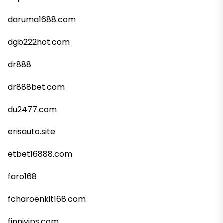
daruma1688.com
dgb222hot.com
dr888
dr888bet.com
du2477.com
erisauto.site
etbet16888.com
faro168
fcharoenkit168.com
finnivips.com