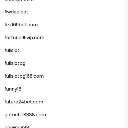
fiwdee.bet
fizz169bet.com
fortune99vip.com
fullslot
fullslotpg
fullslotpg168.com
funny18
future24bet.com
gamehit8888.com
gaojing888