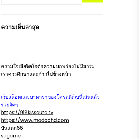
ความเห็นล่าสุด
ความใจเสียจิตใจต่อความบกพร่องไม่มีสาระ
เราควรศึกษาและก้าวไปข้างหน้า
เว็บสล็อตและบาคาร่าของโครตดีเว็บนี้เล่นแล้ว
รวยจัดๆ
https://918kissauto.tv
https://www.madoohd.com
ปั่นแตก66
sagame