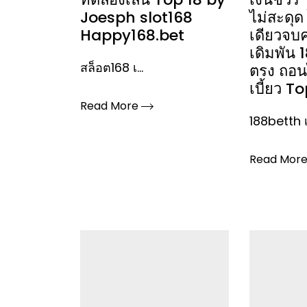
Joesph slot168
ไม่สะดุด 
Happy168.bet
เดียวจบ
เดิมพัน 
สล็อต168 เ...
ตรง ถอนไ
เบี้ยว 
Read More
188betth เ.
Read Mor