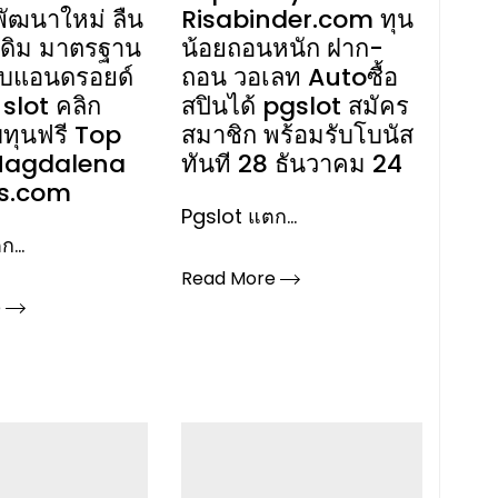
 พัฒนาใหม่ ลืน
Risabinder.com ทุน
เดิม มาตรฐาน
น้อยถอนหนัก ฝาก-
ับแอนดรอยด์
ถอน วอเลท Autoซื้อ
slot คลิก
สปินได้ pgslot สมัคร
บทุนฟรี Top
สมาชิก พร้อมรับโบนัส
Magdalena
ทันที 28 ธันวาคม 24
os.com
Pgslot แตก...
...
Read More
e