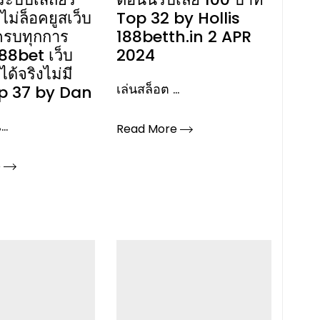
ไม่ล็อคยูสเว็บ
Top 32 by Hollis
ครบทุกการ
188betth.in 2 APR
188bet เว็บ
2024
ด้จริงไม่มี
เล่นสล็อต ...
Top 37 by Dan
..
Read More
e