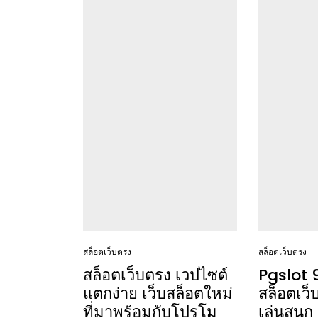
สล็อตเว็บตรง
สล็อตเว็บตรง
สล็อตเว็บตรง เวปไซต์
Pgslot 
แตกง่าย เว็บสล็อตใหม่
สล็อตเว
ที่มาพร้อมกับโปรโม
เล่นสนุก