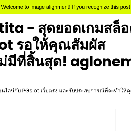
Welcome to image alignment! If you recognize this post
ta - สุดยอดเกมสล็อ
ot รอให้คุณสัมผัส
่มีที่สิ้นสุด! aglon
ไลน์กับ PGslot เว็บตรง และรับประสบการณ์ที่จะทำให้คุ