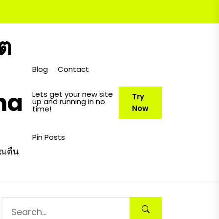
ต
Blog
Contact
ema
Lets get your new site
Try
up and running in no
Now
time!
Pin Posts
ณตื่น