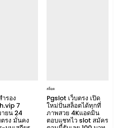
สล็อต
สํารอง
Pgslot เว็บตรง เปิด
h.vip 7
ใหม่ปั่นสล็อตได้ทุกที่
ยายน 24
ภาพสวย 4Kแอดมิน
บตรง มั่นคง
ตอบแชทไว slot สมัคร
์ ระบบเสถียร
ตอนนี้รับเลย 100 บาท