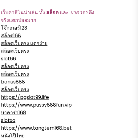
เว็บคาสิโนน่าเล่น ทั้ง
สล็อต
และ
บาคาร่า
ตึง
จริงแตกบ่อยมาก
โจ๊กเกอร์123
สล็อต168
สล็อตเว็บตรง แตกง่าย
สล็อตเว็บตรง
slot66
สล็อตเว็บตรง
สล็อตเว็บตรง
bonus888
สล็อตเว็บตรง
https://pgslot99.life
https://www.pussy888fun.vip
บาคาร่า168
slotxo
https://www.tangtem168.bet
หนังโป๊ไทย