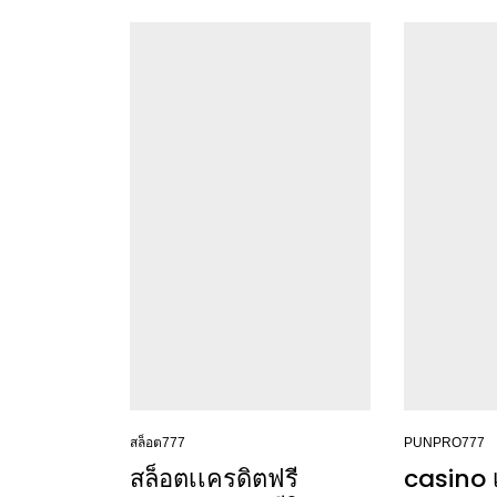
สล็อต777
PUNPRO777
สล็อตเเครดิตฟรี
casino เ