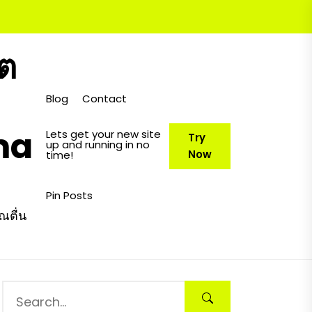
ต
Blog
Contact
ema
Lets get your new site
Try
up and running in no
Now
time!
Pin Posts
ณตื่น