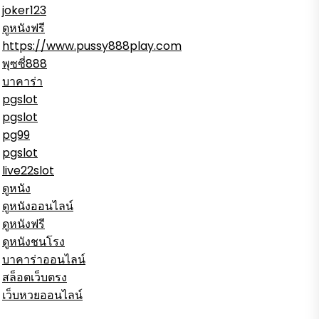
joker123
ดูหนังฟรี
https://www.pussy888play.com
พุซซี่888
บาคาร่า
pgslot
pgslot
pg99
pgslot
live22slot
ดูหนัง
ดูหนังออนไลน์
ดูหนังฟรี
ดูหนังชนโรง
บาคาร่าออนไลน์
สล็อตเว็บตรง
เว็บหวยออนไลน์