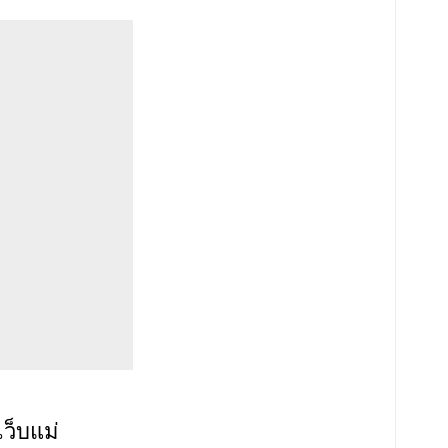
ว็บแม่