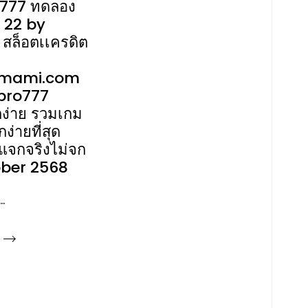
777 ทดลอง
p 22 by
 สล็อตเเครดิต
rmami.com
pro777
่าย รวมเกม
ง่ายที่สุด
แจกจริงไม่จก
ober 2568
.
e