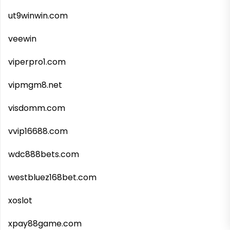
ut9winwin.com
veewin
viperpro1.com
vipmgm8.net
visdomm.com
vvip16688.com
wdc888bets.com
westbluez168bet.com
xoslot
xpay88game.com