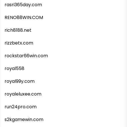
rasri365day.com
RENO88WIN.COM
rich8188.net
rizzbetx.com
rockstar66win.com
royal558
royal99y.com
royaleluxee.com
run24pro.com
s2kgamewin.com