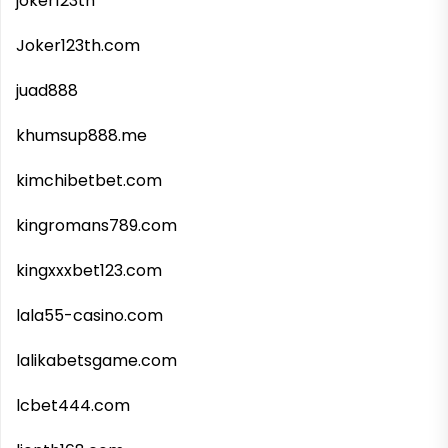
joker123th
Joker123th.com
juad888
khumsup888.me
kimchibetbet.com
kingromans789.com
kingxxxbet123.com
lala55-casino.com
lalikabetsgame.com
lcbet444.com