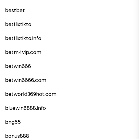
bestbet
betflixtikto
betflixtikto.info
betm4vip.com
betwin666
betwin6666.com
betworld369hot.com
bluewin8888.info
bng55
bonus888