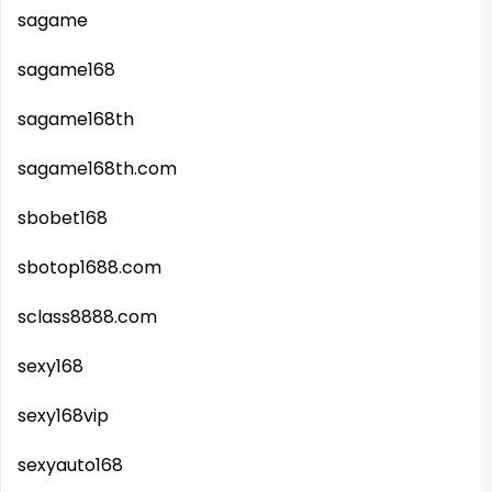
sagame
sagame168
sagame168th
sagame168th.com
sbobet168
sbotop1688.com
sclass8888.com
sexy168
sexy168vip
sexyauto168