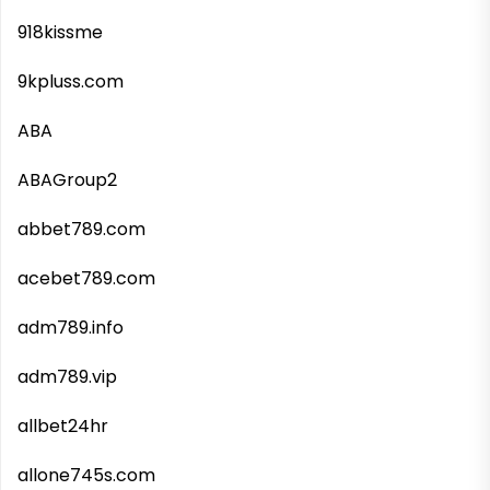
918kissme
9kpluss.com
ABA
ABAGroup2
abbet789.com
acebet789.com
adm789.info
adm789.vip
allbet24hr
allone745s.com