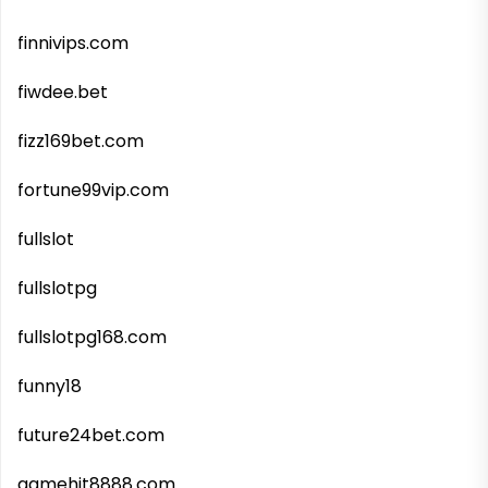
finnivips.com
fiwdee.bet
fizz169bet.com
fortune99vip.com
fullslot
fullslotpg
fullslotpg168.com
funny18
future24bet.com
gamehit8888.com