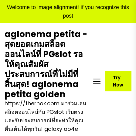
Skip
Welcome to image alignment! If you recognize this
to
post
the
content
aglonema petita -
สุดยอดเกมสล็อต
ออนไลน์ที่ PGslot รอ
ให้คุณสัมผัส
ประสบการณ์ที่ไม่มีที่
Try
สิ้นสุด! aglonema
Now
petita golden
https://therhok.com มาร่วมเล่น
สล็อตออนไลน์กับ PGslot เว็บตรง
และรับประสบการณ์ที่จะทำให้คุณ
ตื่นเต้นได้ทุกวัน! galaxy ao4e