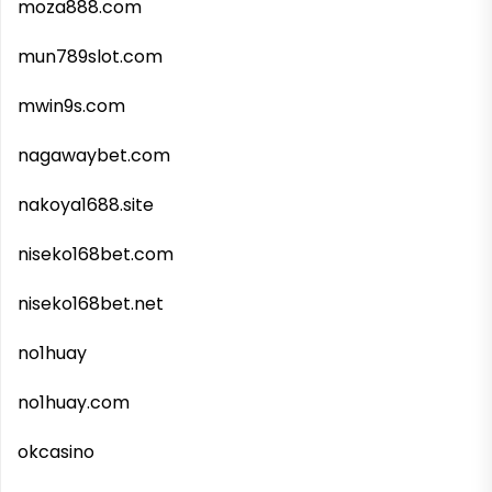
moza888.com
mun789slot.com
mwin9s.com
nagawaybet.com
nakoya1688.site
niseko168bet.com
niseko168bet.net
no1huay
no1huay.com
okcasino