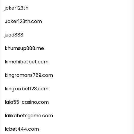
joker123th
Joker123th.com
juad888
khumsup888.me
kimchibetbet.com
kingromans789.com
kingxxxbet123.com
lala55-casino.com
lalikabetsgame.com
lcbet444.com