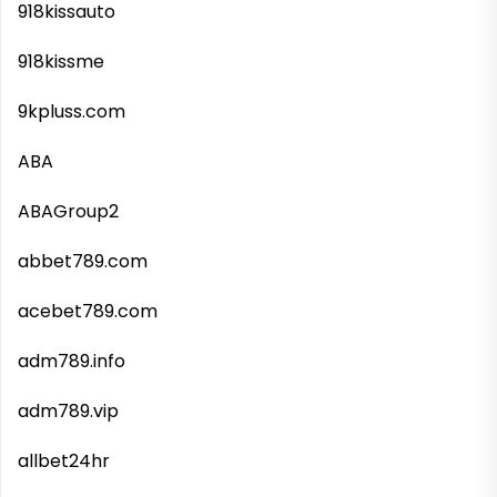
918kissauto
918kissme
9kpluss.com
ABA
ABAGroup2
abbet789.com
acebet789.com
adm789.info
adm789.vip
allbet24hr