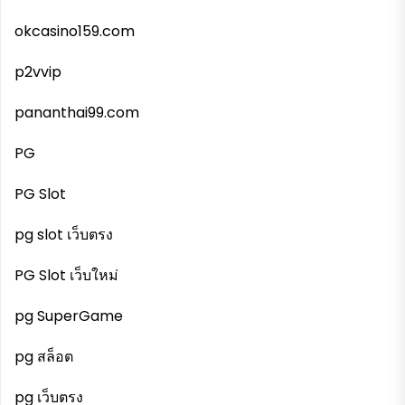
okcasino159.com
p2vvip
pananthai99.com
PG
PG Slot
pg slot เว็บตรง
PG Slot เว็บใหม่
pg SuperGame
pg สล็อต
pg เว็บตรง