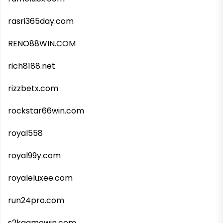
rasri365day.com
RENO88WIN.COM
rich8188.net
rizzbetx.com
rockstar66win.com
royal558
royal99y.com
royaleluxee.com
run24pro.com
s2kgamewin.com