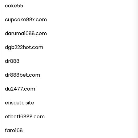
coke55
cupcake88x.com
daruma1688.com
dgb222hot.com
dr888
dr888bet.com
du2477.com
erisauto.site
etbet16888.com
faro168