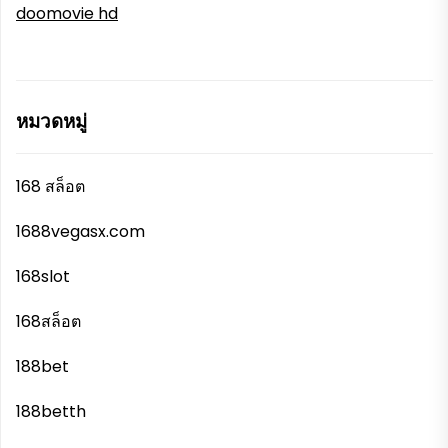
doomovie hd
หมวดหมู่
168 สล็อต
1688vegasx.com
168slot
168สล็อต
188bet
188betth