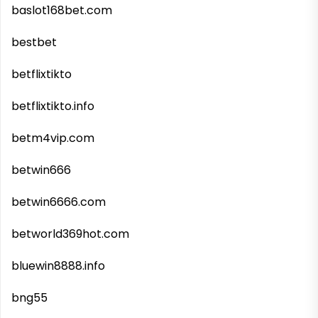
baslot168bet.com
bestbet
betflixtikto
betflixtikto.info
betm4vip.com
betwin666
betwin6666.com
betworld369hot.com
bluewin8888.info
bng55