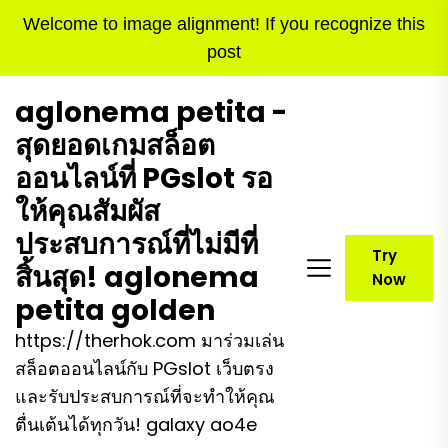
Skip
Welcome to image alignment! If you recognize this
to
post
the
content
aglonema petita -
สุดยอดเกมสล็อต
ออนไลน์ที่ PGslot รอ
ให้คุณสัมผัส
ประสบการณ์ที่ไม่มีที่
Try
สิ้นสุด! aglonema
Now
petita golden
https://therhok.com มาร่วมเล่น
สล็อตออนไลน์กับ PGslot เว็บตรง
และรับประสบการณ์ที่จะทำให้คุณ
ตื่นเต้นได้ทุกวัน! galaxy ao4e