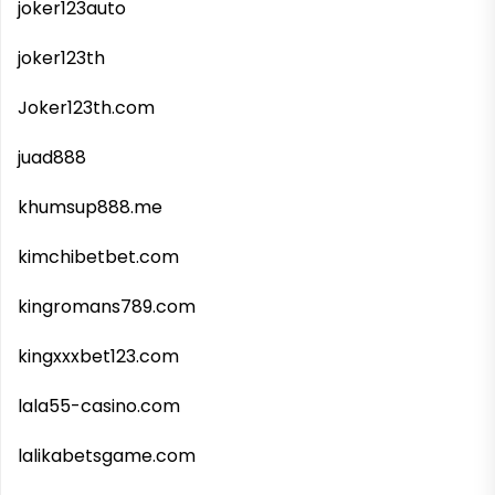
joker123auto
joker123th
Joker123th.com
juad888
khumsup888.me
kimchibetbet.com
kingromans789.com
kingxxxbet123.com
lala55-casino.com
lalikabetsgame.com