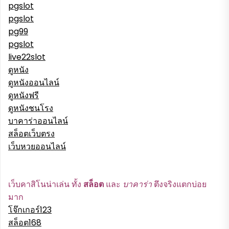
pgslot
pgslot
pg99
pgslot
live22slot
ดูหนัง
ดูหนังออนไลน์
ดูหนังฟรี
ดูหนังชนโรง
บาคาร่าออนไลน์
สล็อตเว็บตรง
เว็บหวยออนไลน์
เว็บคาสิโนน่าเล่น ทั้ง
สล็อต
และ
บาคาร่า
ตึงจริงแตกบ่อย
มาก
โจ๊กเกอร์123
สล็อต168