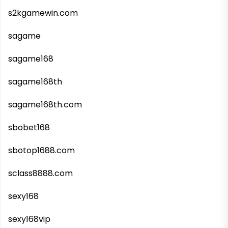
s2kgamewin.com
sagame
sagame168
sagame168th
sagame168th.com
sbobet168
sbotop1688.com
sclass8888.com
sexy168
sexy168vip