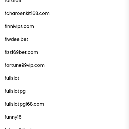
faro168
fcharoenkit168.com
finnivips.com
fiwdee.bet
fizz169bet.com
fortune99vip.com
fullslot
fullslotpg
fullslotpg168.com
funny18