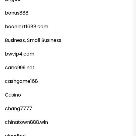
bonus888
boonlert1688.com
Business, Small Business
bwvip4.com
carlo999.net
cashgame168
Casino
chang7777
chinatown888.win
cloudbet