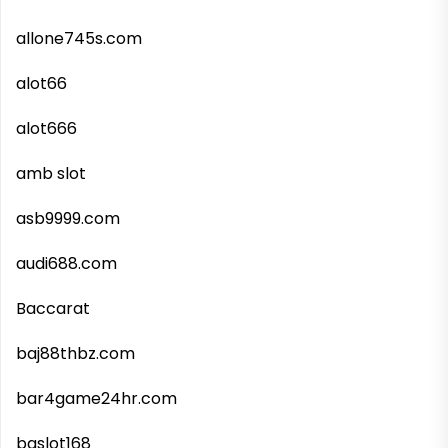
allone745s.com
alot66
alot666
amb slot
asb9999.com
audi688.com
Baccarat
baj88thbz.com
bar4game24hr.com
baslot168