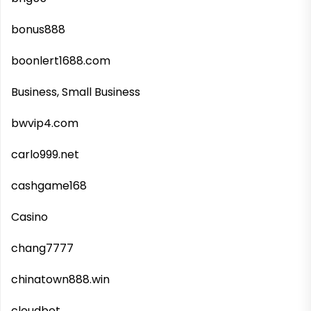
bonus888
boonlert1688.com
Business, Small Business
bwvip4.com
carlo999.net
cashgame168
Casino
chang7777
chinatown888.win
cloudbet