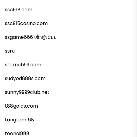
ssc168.com
ssc915casino.com
ssgame666 เข้าสู่ระบบ
ssru
starrich99.com
sudyod888s.com
sunny9999club.net
t88golds.com
tangtem168
teenoi888