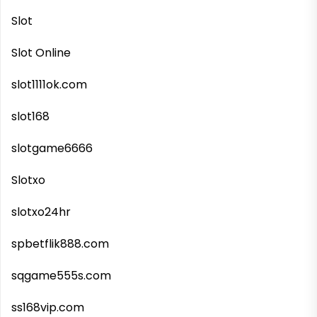
Slot
Slot Online
slot1111ok.com
slot168
slotgame6666
Slotxo
slotxo24hr
spbetflik888.com
sqgame555s.com
ss168vip.com