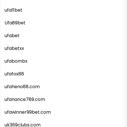
ufa11bet
Ufa89bet
ufabet
ufabetxx
ufabombx
ufafox88
ufaheno88.com
ufanance789.com
ufawinner99bet.com
uk369clubs.com