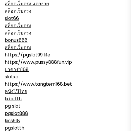
สล็อตเว็บตรง แตกง่าย
สล็อตเว็บตรง
slot66
สล็อตเว็บตรง
สล็อตเว็บตรง
bonus888
สล็อตเว็บตรง
https://pgslot99.life
https://www.pussy888fun.vip
บาคาร่า168
slotxo
https://www.tangtem168.bet
หนังโป๊ไทย
1xbetth
pg slot
pgslot888
kiss918
pgslotth