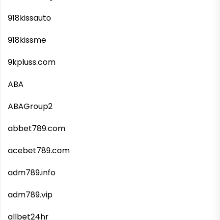
918kissauto
918kissme
9kpluss.com
ABA
ABAGroup2
abbet789.com
acebet789.com
adm789.info
adm789.vip
allbet24hr