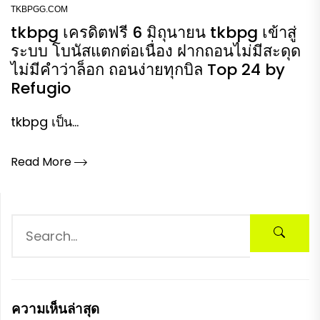
TKBPGG.COM
tkbpg เครดิตฟรี 6 มิถุนายน tkbpg เข้าสู่
ระบบ โบนัสแตกต่อเนื่อง ฝากถอนไม่มีสะดุด
ไม่มีคำว่าล็อก ถอนง่ายทุกบิล Top 24 by
Refugio
tkbpg เป็น...
Read More
ความเห็นล่าสุด