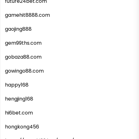
future24bet.com
gamehit8888.com
gaojing888
gem99ths.com
gobaza88.com
gowingo88.com
happy168
hengjing168
hi6bet.com
hongkong456