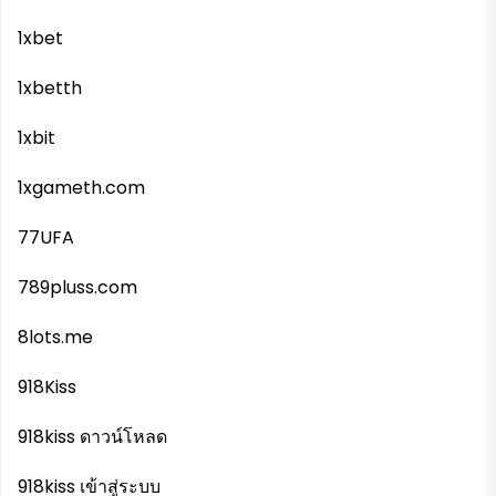
1xbet
1xbetth
1xbit
1xgameth.com
77UFA
789pluss.com
8lots.me
918Kiss
918kiss ดาวน์โหลด
918kiss เข้าสู่ระบบ