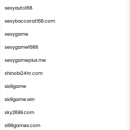
sexyauto168
sexybaccarat168.com
sexygame
sexygame1688
sexygameplus.me
shinobi24hr.com
six9game
six9game.win
sky2899.com
sl99games.com