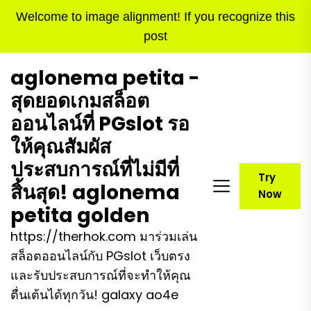
Skip
Welcome to image alignment! If you recognize this
to
post
the
content
aglonema petita -
สุดยอดเกมสล็อต
ออนไลน์ที่ PGslot รอ
ให้คุณสัมผัส
ประสบการณ์ที่ไม่มีที่
Try
สิ้นสุด! aglonema
Now
petita golden
https://therhok.com มาร่วมเล่น
สล็อตออนไลน์กับ PGslot เว็บตรง
และรับประสบการณ์ที่จะทำให้คุณ
ตื่นเต้นได้ทุกวัน! galaxy ao4e