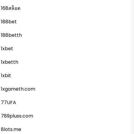
168สล็อต
188bet
188betth
1xbet
1xbetth
1xbit
1xgameth.com
77UFA
789pluss.com
8lots.me