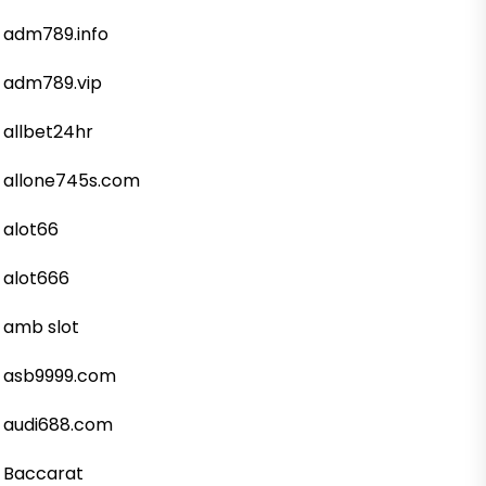
adm789.info
adm789.vip
allbet24hr
allone745s.com
alot66
alot666
amb slot
asb9999.com
audi688.com
Baccarat