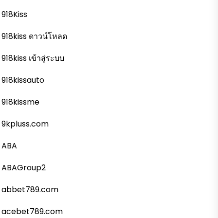
918Kiss
918kiss ดาวน์โหลด
918kiss เข้าสู่ระบบ
918kissauto
918kissme
9kpluss.com
ABA
ABAGroup2
abbet789.com
acebet789.com