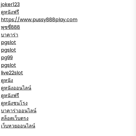
joker123
ดูหนังฟรี
https://www.pussy888play.com
พุซซี่888
บาคาร่า
pgslot
pgslot
pg99
pgslot
live22slot
ดูหนัง
ดูหนังออนไลน์
ดูหนังฟรี
ดูหนังชนโรง
บาคาร่าออนไลน์
สล็อตเว็บตรง
เว็บหวยออนไลน์