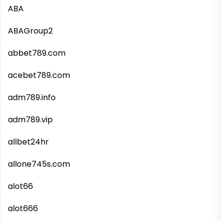
ABA
ABAGroup2
abbet789.com
acebet789.com
adm789.info
adm789.vip
allbet24hr
allone745s.com
alot66
alot666