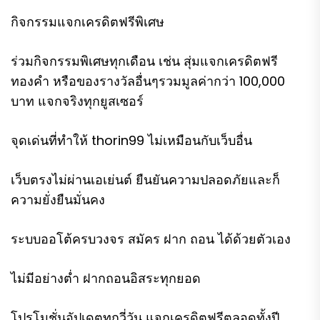
กิจกรรมแจกเครดิตฟรีพิเศษ
ร่วมกิจกรรมพิเศษทุกเดือน เช่น สุ่มแจกเครดิตฟรี
ทองคำ หรือของรางวัลอื่นๆรวมมูลค่ากว่า 100,000
บาท แจกจริงทุกยูสเซอร์
จุดเด่นที่ทำให้ thorin99 ไม่เหมือนกับเว็บอื่น
เว็บตรงไม่ผ่านเอเย่นต์ ยืนยันความปลอดภัยและก็
ความยั่งยืนมั่นคง
ระบบออโต้ครบวงจร สมัคร ฝาก ถอน ได้ด้วยตัวเอง
ไม่มีอย่างต่ำ ฝากถอนอิสระทุกยอด
โปรโมชั่นอัปเดตทุกวี่วัน แจกเครดิตฟรีตลอดทั้งปี