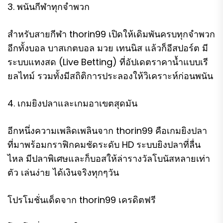
3. พนันกีฬาทุกจำพวก
สำหรับสายกีฬา thorin99 เปิดให้เดิมพันครบทุกจำพวก
อีกทั้งบอล บาสเกตบอล มวย เทนนิส แล้วก็อีสปอร์ต มี
ระบบแทงสด (Live Betting) ที่อัปเดตราคาน้ำแบบเรี
ยลไทม์ รวมทั้งมีสถิติการประลองให้วิเคราะห์ก่อนพนัน
4. เกมยิงปลาและเกมอาเขตสุดมัน
อีกหนึ่งความเพลิดเพลินจาก thorin99 คือเกมยิงปลา
ที่มาพร้อมกราฟิกคมชัดระดับ HD ระบบยิงปลาที่ลื่น
ไหล มีปลาพิเศษและก็บอสให้ล่ารางวัลโบนัสหลายเท่า
ตัว เล่นง่าย ได้เงินจริงทุกๆวัน
โปรโมชั่นเด็ดจาก thorin99 เครดิตฟรี