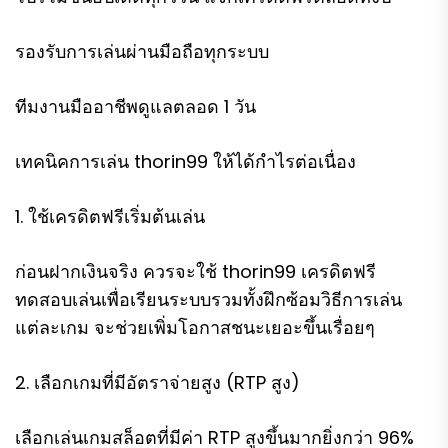
รองรับการเล่นผ่านมือถือทุกระบบ
ทีมงานมืออาชีพดูแลตลอด 1 วัน
เทคนิคการเล่น thorin99 ให้ได้กำไรต่อเนื่อง
1. ใช้เครดิตฟรีเริ่มต้นเล่น
ก่อนฝากเงินจริง ควรจะใช้ thorin99 เครดิตฟรี
ทดสอบเล่นเพื่อเรียนระบบรวมทั้งฝึกซ้อมวิธีการเล่น
แต่ละเกม จะช่วยเพิ่มโอกาสชนะเยอะขึ้นเรื่อยๆ
2. เลือกเกมที่มีอัตราจ่ายสูง (RTP สูง)
เลือกเล่นเกมสล็อตที่มีค่า RTP สูงขึ้นมากยิ่งกว่า 96%