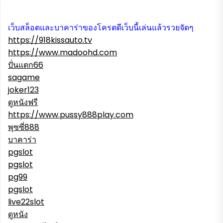
เว็บสล็อตและบาคาร่าของโครตดีเว็บนี้เล่นแล้วรวยจัดๆ
https://918kissauto.tv
https://www.madoohd.com
ปั่นแตก66
sagame
joker123
ดูหนังฟรี
https://www.pussy888play.com
พุซซี่888
บาคาร่า
pgslot
pgslot
pg99
pgslot
live22slot
ดูหนัง