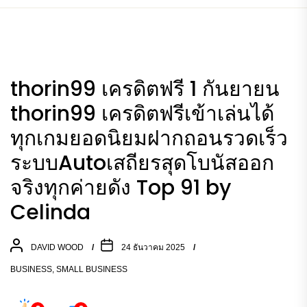
thorin99 เครดิตฟรี 1 กันยายน
thorin99 เครดิตฟรีเข้าเล่นได้
ทุกเกมยอดนิยมฝากถอนรวดเร็ว
ระบบAutoเสถียรสุดโบนัสออก
จริงทุกค่ายดัง Top 91 by
Celinda
DAVID WOOD
24 ธันวาคม 2025
BUSINESS, SMALL BUSINESS