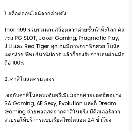
1. สล็อตออนไลน์จากค่ายดัง
thorin99 รวบรวมเกมสล็อตจากค่ายชั้นนำทั้งโลก ดัง
เช่น PG SLOT, Joker Gaming, Pragmatic Play,
JILI และ Red Tiger ทุกเกมมีภาพกราฟิกสวย โบนัส
แตกง่าย ฟีพบร์นานัปการ แล้วก็รองรับการเล่นผ่านมือ
ถือ 100%
2. คาสิโนสดครบวงจร
เจอกับคาสิโนสดระดับพรีเมียมจากค่ายยอดฮิตอย่าง
SA Gaming, AE Sexy, Evolution และก็ Dream
Gaming ถ่ายทอดสดจากคาสิโนจริง มีดีลเลอร์สาว
สวยรอให้บริการแบบเรียลไทม์ตลอด 24 ชั่วโมง