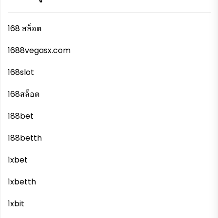
168 สล็อต
1688vegasx.com
168slot
168สล็อต
188bet
188betth
1xbet
1xbetth
1xbit