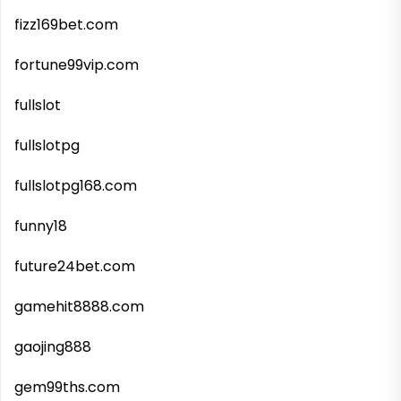
fizz169bet.com
fortune99vip.com
fullslot
fullslotpg
fullslotpg168.com
funny18
future24bet.com
gamehit8888.com
gaojing888
gem99ths.com