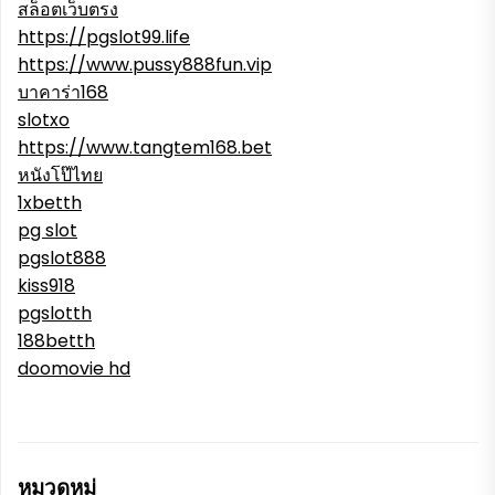
สล็อตเว็บตรง
https://pgslot99.life
https://www.pussy888fun.vip
บาคาร่า168
slotxo
https://www.tangtem168.bet
หนังโป๊ไทย
1xbetth
pg slot
pgslot888
kiss918
pgslotth
188betth
doomovie hd
หมวดหมู่