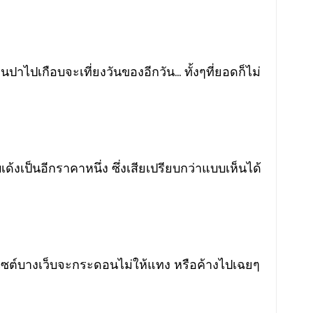
นปาไปเกือบจะเที่ยงวันของอีกวัน… ทั้งๆที่ยอดก็ไม่
งเป็นอีกราคาหนึ่ง ซึ่งเสียเปรียบกว่าแบบเห็นได้
ไซต์บางเว็บจะกระดอนไม่ให้แทง หรือค้างไปเฉยๆ