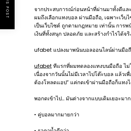
PREVIOUS POST
จากประสบการณ์ก่อนหน้าที่ผ่านมาทั้งดีแล
ผมถึงเลือกแทงบอล ผ่านมือถือ, เฉพาะเว็บไซต
เป็นเว็บไซต์ ถูกตามกฎหมาย เท่านั้น การ
เงินที่ทั้งสนุก ปลอดภัย และสร้างกำไรได้จริ
ufabet แปลงมาพนันบอลออนไลน์ผ่านมือถ
ufabet
ทีแรกที่ผมทดลองแทงบนมือถือ ไม่
เนื่องจากวันนั้นไม่มีเวลาไปโต๊ะบอล แล้วเพื่อ
ต้องโหลดแอป” แค่กดเข้าผ่านมือถือก็แทงไ
พอกดเข้าไป… มันต่างจากแบบเดิมเยอะมาก
• คู่บอลมากมายกว่า
• ราคาน้ำดีกว่า