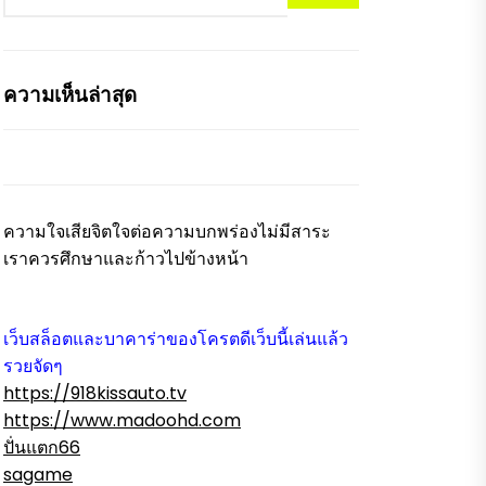
ความเห็นล่าสุด
ความใจเสียจิตใจต่อความบกพร่องไม่มีสาระ
เราควรศึกษาและก้าวไปข้างหน้า
เว็บสล็อตและบาคาร่าของโครตดีเว็บนี้เล่นแล้ว
รวยจัดๆ
https://918kissauto.tv
https://www.madoohd.com
ปั่นแตก66
sagame