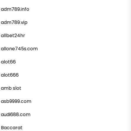
adm789.info
adm789.vip
allbet24hr
allone745s.com
alot66
alot666
amb slot
asb9999.com
audi688.com
Baccarat