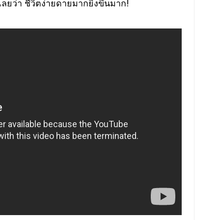
ยว่า ชีวิตง่ายดายมากยิ่งขึ้นมาก!