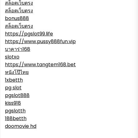
สล็อตเว็บตรง
สล็อตเว็บตรง
bonus888
สล็อตเว็บตรง
https://pgslot99.life
https://www.pussy888fun.vip
บาคาร่า168
slotxo
https://www.tangtem168.bet
หนังโป๊ไทย
1xbetth
pg slot
pgslot888
kiss918
pgslotth
188betth
doomovie hd