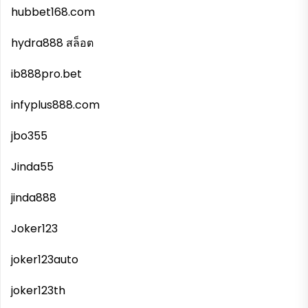
hubbet168.com
hydra888 สล็อต
ib888pro.bet
infyplus888.com
jbo355
Jinda55
jinda888
Joker123
joker123auto
joker123th