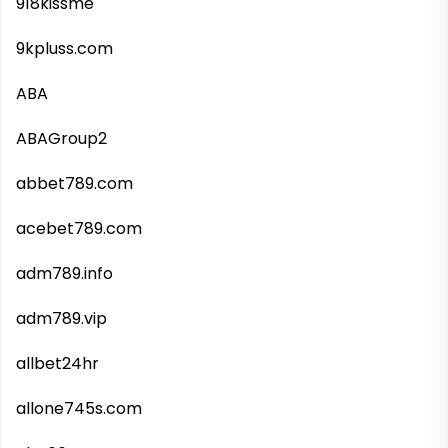
918kissme
9kpluss.com
ABA
ABAGroup2
abbet789.com
acebet789.com
adm789.info
adm789.vip
allbet24hr
allone745s.com