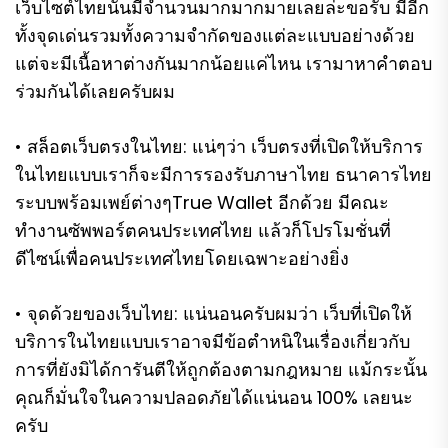
เว็บไซต์ไทยนั้นมีจำนวนมากมากมายเลยล่ะขอรับ มีอีก
ทั้งจุดเด่นรวมทั้งความจำกัดของแต่ละแบบอย่างด้วย
แต่จะมีเนื้อหาต่างกันมากน้อยแค่ไหน เรามาหาคำตอบ
ร่วมกันได้เลยครับผม
• สล็อตเว็บตรงในไทย: แน่ๆว่า เว็บตรงที่เปิดให้บริการ
ในไทยแบบเราก็จะมีการรองรับภาษาไทย ธนาคารไทย
ระบบพร้อมเพย์ต่างๆTrue Wallet อีกด้วย มีคณะ
ทำงานซัพพอร์ตคนประเทศไทย แล้วก็โปรโมชั่นที่
ดีไซน์เพื่อคนประเทศไทยโดยเฉพาะอย่างยิ่ง
• จุดด้วยของเว็บไทย: แน่นอนครับผมว่า เว็บที่เปิดให้
บริการในไทยแบบเราอาจมีข้อตำหนิในเรื่องเกี่ยวกับ
การที่ยังมิได้การันตีให้ถูกต้องตามกฎหมาย แม้กระนั้น
คุณก็มั่นใจในความปลอดภัยได้แน่นอน 100% เลยนะ
ครับ