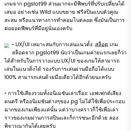
เกมจาก pgslot99 ส่วนมากจะมีฟีพบร์ที่ปรับเปลี่ยนได้
เสมอ อย่างเช่น Wild แบบขยาย ฟรีสปินแบบตัวคูณ
สะสม หรือแนวทางการทำคอมโบตลอด ซึ่งมันเป็นการ
ต่อยอดฟีพบร์ที่มีอยู่นั่นเองครับ
• UX/UI เหมาะสมกับการเล่นแนวตั้ง:
สล็อต
เกม
สล็อตจาก pgslot99 นับว่าเป็นเกมค่ายแรกเลยก็ว่า
ได้สำหรับในการวางแบบ UX/UI ของเกมให้สามารถ
เล่นในแนวดิ่งได้ รองรับการเล่นผ่านมือถือได้แบบ
100% สามารถเล่นด้วยมือเดียวได้อีกด้วยนะครับ
• การใช้เสียงรวมทั้งอนิเมชันเล่าเรื่อง: เอฟเฟกต์เสียง
ดนตรี หรืออนิเมชันต่างๆของ pg ไม่ได้ใช้เพื่อประกอบ
ฉากของเกมเพียงแค่นั้น แต่ว่าบางคราวก็ใช้เพื่อเล่า
ราวของเกมผ่านการสปินและก็การชนะอีกด้วย ลอง
พิจารณากันได้เลยครับ