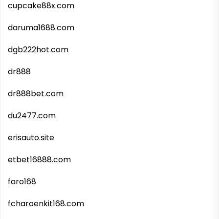
cupcake88x.com
daruma1688.com
dgb222hot.com
dr888
dr888bet.com
du2477.com
erisauto.site
etbet16888.com
faro168
fcharoenkit168.com