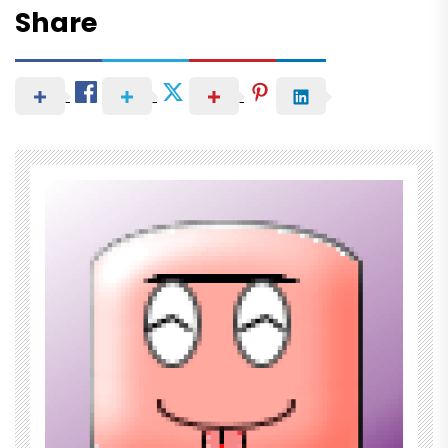
Share