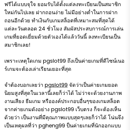
ฟรีได้แบบจุใจ ยอมรับได้ตั้งแต่ลงทะเบียนเป็นสมาชิก
ใหม่กันไปเลย ฝากถอนง่าย ไม่มีอย่างต่ำในการฝาก
ถอนอีกด้วย ทำเงินกับเกมสล็อตที่เหมาะสมที่สุดได้
แต่ละวันตลอด 24 ชั่วโมง สัมผัสประสบการณ์การเล่น
เกมที่ยอดเยี่ยมด้วยตัวเองได้แล้ววันนี้ ลงทะเบียนเป็น
สมาชิกเลย!
เพราะเหตุใดเกม pgslot99 ถึงเป็นค่ายเกมที่ดีไซน์เนอ
ร์เกมจะต้องเล่าเรียนเยอะที่สุด
จำต้องบอกเลยว่า
pgslot99
จัดว่าเป็นค่ายเกมยอด
นิยมสูงที่สุดในเวลานี้เลยก็ว่าได้ ไม่ว่าจะด้วยงานภาพ
งานเสียง ธีมเกม หรือองค์ประกอบอื่นๆของเกมสล็อต
จากค่ายเกมดังอย่าง pgslot99 เว็บตรง ก็จะต้องเห็น
ด้วยว่า เป็นงานที่มีคุณภาพแบบสุดๆเลยก็ว่าได้ โน่นจึง
เป็นเหตุผลที่ว่า pgheng99 ป็นค่ายเกมที่นักออกแบบ