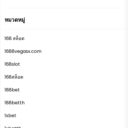
หมวดหมู่
168 สล็อต
1688vegasx.com
168slot
168สล็อต
188bet
188betth
1xbet