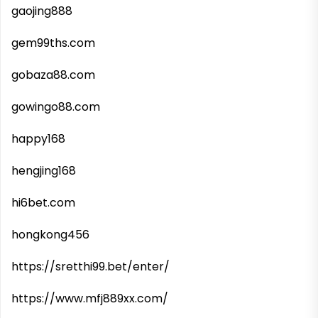
gaojing888
gem99ths.com
gobaza88.com
gowingo88.com
happy168
hengjing168
hi6bet.com
hongkong456
https://sretthi99.bet/enter/
https://www.mfj889xx.com/