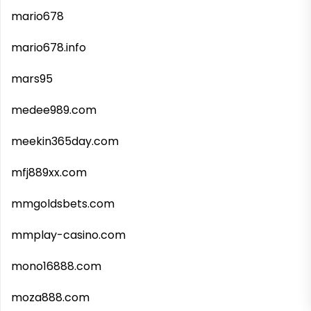
mario678
mario678.info
mars95
medee989.com
meekin365day.com
mfj889xx.com
mmgoldsbets.com
mmplay-casino.com
mono16888.com
moza888.com