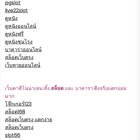
pgslot
live22slot
ดูหนัง
ดูหนังออนไลน์
ดูหนังฟรี
ดูหนังชนโรง
บาคาร่าออนไลน์
สล็อตเว็บตรง
เว็บหวยออนไลน์
เว็บคาสิโนน่าเล่น ทั้ง
สล็อต
และ
บาคาร่า
ตึงจริงแตกบ่อย
มาก
โจ๊กเกอร์123
สล็อต168
สล็อตเว็บตรง แตกง่าย
สล็อตเว็บตรง
slot66