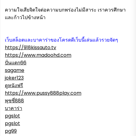
ความใจเสียจิตใจต่อความบกพร่องไม่มีสาระ เราควรศึกษา
และก้าวไปข้างหน้า
เว็บสล็อตและบาคาร่าของโครตดีเว็บนี้เล่นแล้วรวยจัดๆ
https://918kissauto.tv
https://www.madoohd.com
ปั่นแตก66
sagame
joker123
ดูหนังฟรี
https://www.pussy888play.com
พุซซี่888
บาคาร่า
pgslot
pgslot
pg99