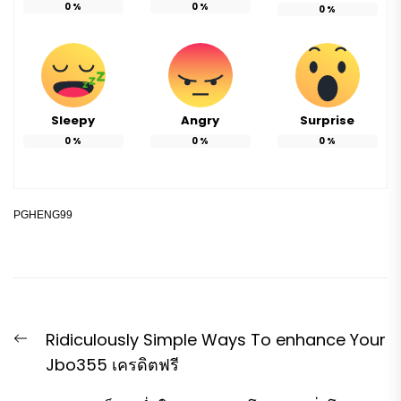
0
%
0
%
0
%
Sleepy
Angry
Surprise
0
%
0
%
0
%
PGHENG99
แนะแนว
Previous
Ridiculously Simple Ways To enhance Your
เรื่อง
post:
Jbo355 เครดิตฟรี