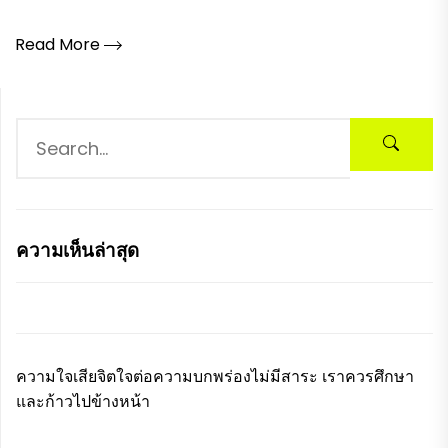
Read More
ความเห็นล่าสุด
ความใจเสียจิตใจต่อความบกพร่องไม่มีสาระ เราควรศึกษา
และก้าวไปข้างหน้า