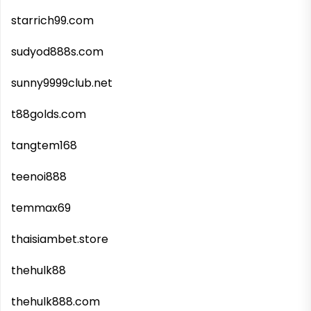
starrich99.com
sudyod888s.com
sunny9999club.net
t88golds.com
tangtem168
teenoi888
temmax69
thaisiambet.store
thehulk88
thehulk888.com