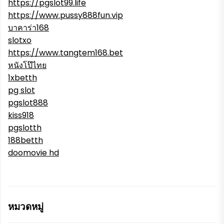
https://pgslot99.life
https://www.pussy888fun.vip
บาคาร่า168
slotxo
https://www.tangtem168.bet
หนังโป๊ไทย
1xbetth
pg slot
pgslot888
kiss918
pgslotth
188betth
doomovie hd
หมวดหมู่