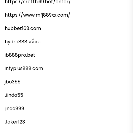
https://sretthi99.bet/enter/
https://www.mfj889xx.com/
hubbet168.com
hydra888 สล็อต
ib888pro.bet
infyplus888.com
jbo355
Jinda55
jinda888
Joker123