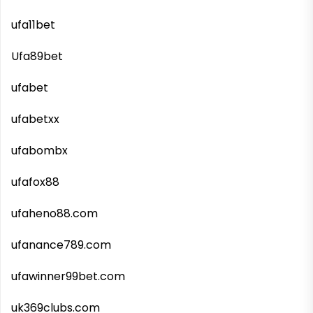
ufa11bet
Ufa89bet
ufabet
ufabetxx
ufabombx
ufafox88
ufaheno88.com
ufanance789.com
ufawinner99bet.com
uk369clubs.com