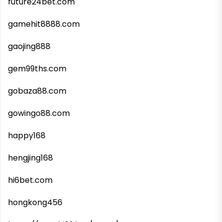
future24bet.com
gamehit8888.com
gaojing888
gem99ths.com
gobaza88.com
gowingo88.com
happy168
hengjing168
hi6bet.com
hongkong456