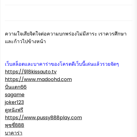
ความใจเสียจิตใจต่อความบกพร่องไม่มีสาระ เราควรศึกษา
และก้าวไปข้างหน้า
เว็บสล็อตและบาคาร่าของโครตดีเว็บนี้เล่นแล้วรวยจัดๆ
https://918kissauto.tv
https://www.madoohd.com
ปั่นแตก66
sagame
joker123
ดูหนังฟรี
https://www.pussy888play.com
พุซซี่888
บาคาร่า