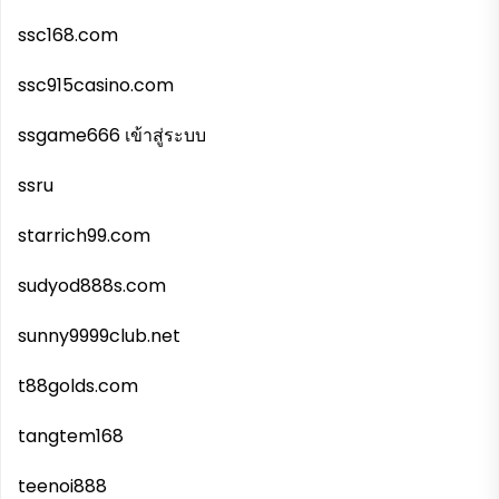
ssc168.com
ssc915casino.com
ssgame666 เข้าสู่ระบบ
ssru
starrich99.com
sudyod888s.com
sunny9999club.net
t88golds.com
tangtem168
teenoi888