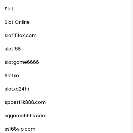
Slot
Slot Online
slot1111ok.com
slot168
slotgame6666
Slotxo
slotxo24hr
spbetflik888.com
sqgame555s.com
ss168vip.com