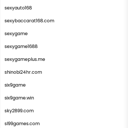
sexyauto168
sexybaccarat168.com
sexygame
sexygame1688
sexygameplus.me
shinobi24hr.com
six9game
six9game.win
sky2899.com
sl99games.com