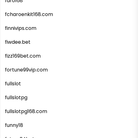
faro168
fcharoenkit168.com
finnivips.com
fiwdee.bet
fizz169bet.com
fortune99vip.com
fullslot
fullslotpg
fullslotpg168.com
funny18