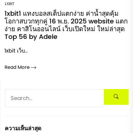
1XBIT
1xbit1 แทงบอลสเต็ปแตกง่าย ค่าน้ำสุดคุ้ม
โอกาสบวกทุกคู่ 16 พ.ย. 2025 website แตก
ง่าย คาสิโนออนไลน์ เว็บเปิดใหม่ ใหม่ล่าสุด
Top 56 by Adele
1xbit เว็บ...
Read More
ความเห็นล่าสุด