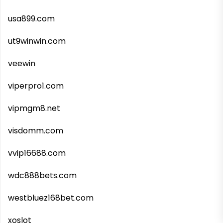
usa899.com
ut9winwin.com
veewin
viperpro1.com
vipmgm8.net
visdomm.com
vvip16688.com
wdc888bets.com
westbluez168bet.com
xoslot