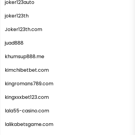
joker123auto
joker123th
Joker123th.com
juad888
khumsup888.me
kimchibetbet.com
kingromans789.com
kingxxxbet123.com
lala55-casino.com
lalikabetsgame.com