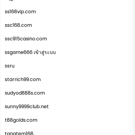
ss168vip.com
ssc168.com
ssc915casino.com
ssgame666 เข้าสู่ระบบ
ssru
starrich99.com
sudyod888s.com
sunny9999club.net
t88golds.com
tangtem168