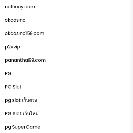
no1huay.com
okcasino
okcasino159.com
p2vvip
pananthai99.com
PG
PG Slot
pg slot เว็บตรง
PG Slot เว็บใหม่
pg SuperGame