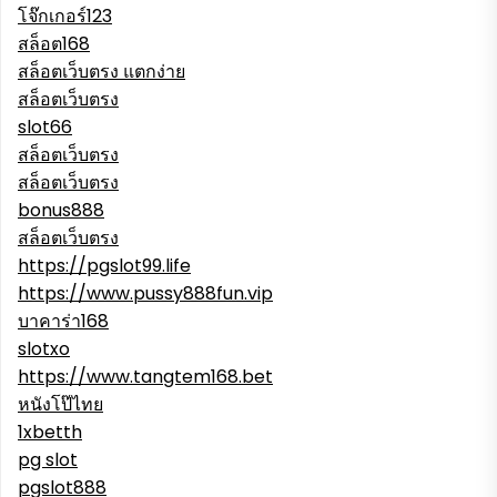
โจ๊กเกอร์123
สล็อต168
สล็อตเว็บตรง แตกง่าย
สล็อตเว็บตรง
slot66
สล็อตเว็บตรง
สล็อตเว็บตรง
bonus888
สล็อตเว็บตรง
https://pgslot99.life
https://www.pussy888fun.vip
บาคาร่า168
slotxo
https://www.tangtem168.bet
หนังโป๊ไทย
1xbetth
pg slot
pgslot888