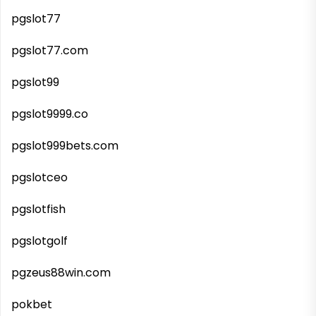
pgslot77
pgslot77.com
pgslot99
pgslot9999.co
pgslot999bets.com
pgslotceo
pgslotfish
pgslotgolf
pgzeus88win.com
pokbet