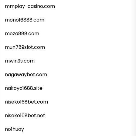
mmplay-casino.com
mono16888.com
moza888.com
mun789slot.com
mwin9s.com
nagawaybet.com
nakoya1688.site
niseko168bet.com
niseko168bet.net
no1huay