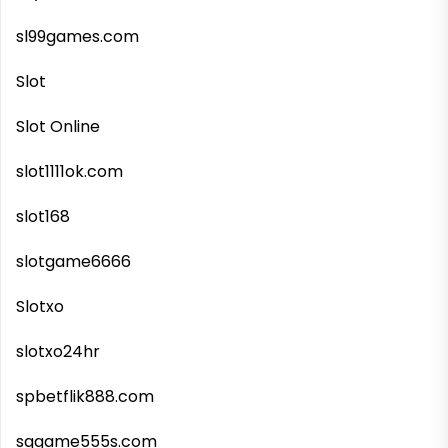
sl99games.com
Slot
Slot Online
slot1111ok.com
slot168
slotgame6666
Slotxo
slotxo24hr
spbetflik888.com
sqgame555s.com