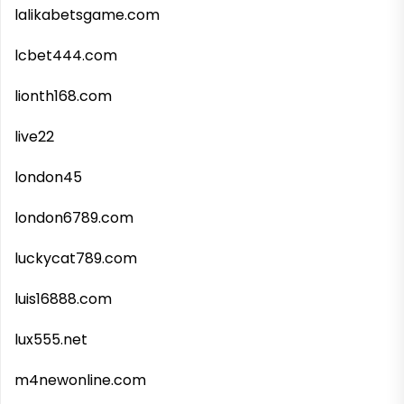
lalikabetsgame.com
lcbet444.com
lionth168.com
live22
london45
london6789.com
luckycat789.com
luis16888.com
lux555.net
m4newonline.com