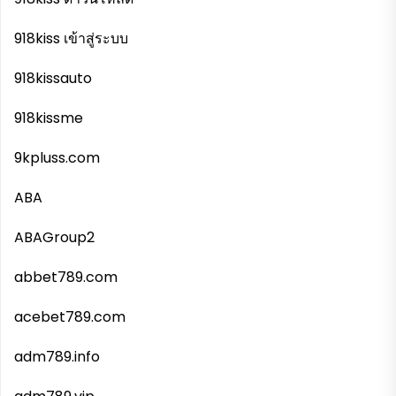
918kiss เข้าสู่ระบบ
918kissauto
918kissme
9kpluss.com
ABA
ABAGroup2
abbet789.com
acebet789.com
adm789.info