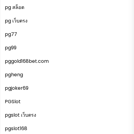
pg สล็อต
pg เว็บตรง
pg77
pg99
pggold168bet.com
pgheng
pgjoker69
PGSlot
pgslot เว็บตรง
pgslot168