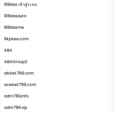
918kiss เข้าสู่ระบบ
918kissauto
918kissme
9kpluss.com
ABA
ABAGroup2
abbet789.com
acebet789.com
adm789.info
adm789.vip