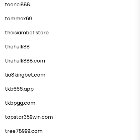
teenoi888
temmax69
thaisiambet.store
thehulk88
thehulk888.com
tia8kingbet.com
tkb666.app
tkbpgg.com
topstar359win.com
tree78999.com