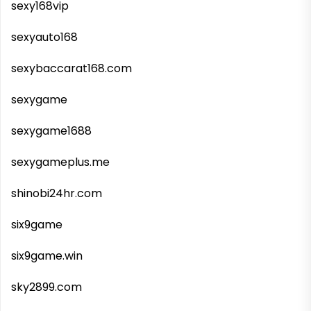
sexy168vip
sexyauto168
sexybaccarat168.com
sexygame
sexygame1688
sexygameplus.me
shinobi24hr.com
six9game
six9game.win
sky2899.com