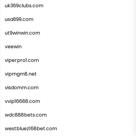
uk369clubs.com
usa899.com
ut9winwin.com
veewin
viperpro1.com
vipmgm8.net
visdomm.com
vvip16688.com
wdc888bets.com
westbluez168bet.com