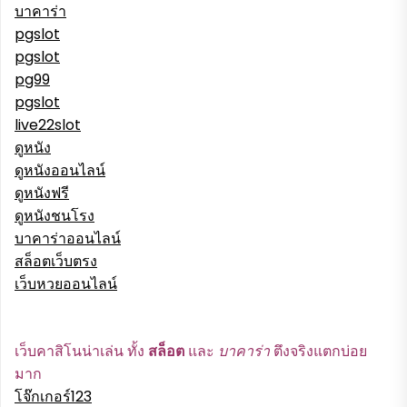
บาคาร่า
pgslot
pgslot
pg99
pgslot
live22slot
ดูหนัง
ดูหนังออนไลน์
ดูหนังฟรี
ดูหนังชนโรง
บาคาร่าออนไลน์
สล็อตเว็บตรง
เว็บหวยออนไลน์
เว็บคาสิโนน่าเล่น ทั้ง
สล็อต
และ
บาคาร่า
ตึงจริงแตกบ่อย
มาก
โจ๊กเกอร์123