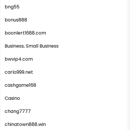
bng55
bonus888
boonlert1688.com
Business, Small Business
bwvip4.com
carlo999.net
cashgame168
Casino
chang7777
chinatown888.win