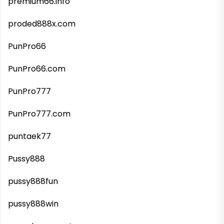
premium66.info
proded888x.com
PunPro66
PunPro66.com
PunPro777
PunPro777.com
puntaek77
Pussy888
pussy888fun
pussy888win