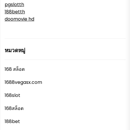
pgslotth
188betth
doomovie hd
หมวดหมู่
168 สล็อต
1688vegasx.com
168slot
168สล็อต
188bet