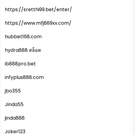
https://sretthi99.bet/enter/
https://www.mfj889xx.com/
hubbet168.com
hydra888 สล็อต
ib888pro.bet
infyplus888.com
jbo355
Jinda55
jinda888
Joker123