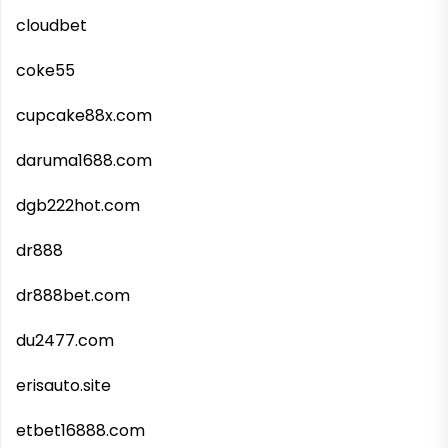
cloudbet
coke55
cupcake88x.com
daruma1688.com
dgb222hot.com
dr888
dr888bet.com
du2477.com
erisauto.site
etbet16888.com