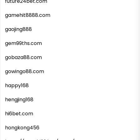
future24bet.com
gamehit8888.com
gaojing888
gem99ths.com
gobaza88.com
gowingo88.com
happy168
hengjing168
hi6bet.com
hongkong456