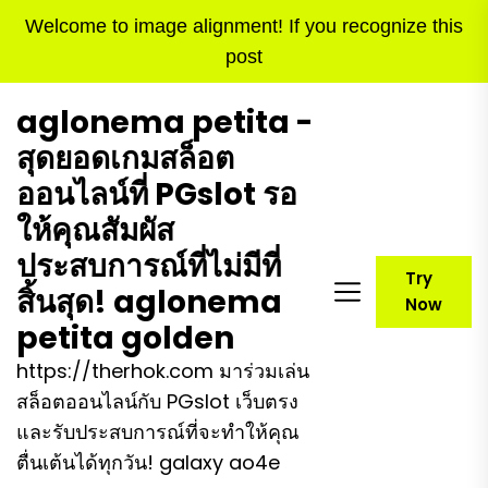
Skip
Welcome to image alignment! If you recognize this
to
post
the
content
aglonema petita -
สุดยอดเกมสล็อต
ออนไลน์ที่ PGslot รอ
ให้คุณสัมผัส
ประสบการณ์ที่ไม่มีที่
Try
สิ้นสุด! aglonema
Now
petita golden
https://therhok.com มาร่วมเล่น
สล็อตออนไลน์กับ PGslot เว็บตรง
และรับประสบการณ์ที่จะทำให้คุณ
ตื่นเต้นได้ทุกวัน! galaxy ao4e