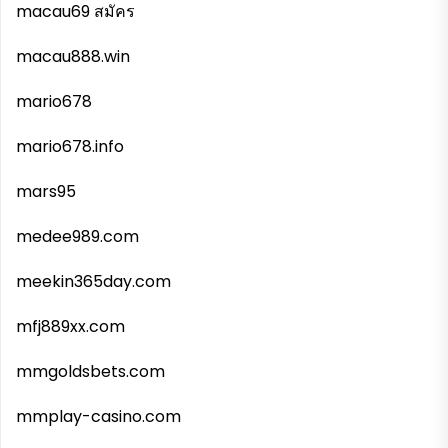
macau69 สมัคร
macau888.win
mario678
mario678.info
mars95
medee989.com
meekin365day.com
mfj889xx.com
mmgoldsbets.com
mmplay-casino.com