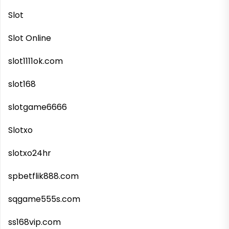
Slot
Slot Online
slot1111ok.com
slot168
slotgame6666
Slotxo
slotxo24hr
spbetflik888.com
sqgame555s.com
ss168vip.com