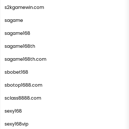
s2kgamewin.com
sagame
sagame168
sagame168th
sagame168th.com
sbobet168
sbotop1688.com
sclass8888.com
sexy168
sexy168vip