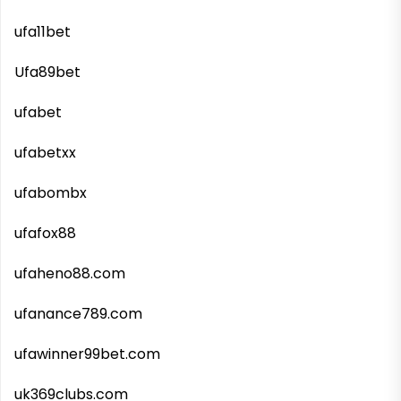
ufa11bet
Ufa89bet
ufabet
ufabetxx
ufabombx
ufafox88
ufaheno88.com
ufanance789.com
ufawinner99bet.com
uk369clubs.com