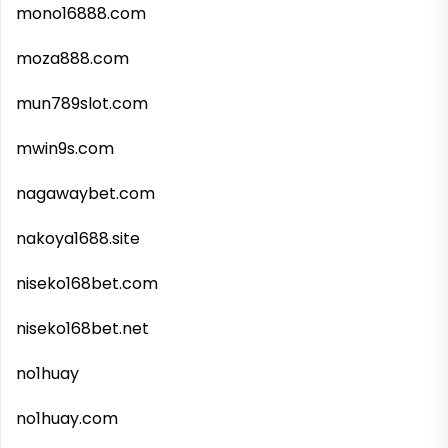
mono16888.com
moza888.com
mun789slot.com
mwin9s.com
nagawaybet.com
nakoya1688.site
niseko168bet.com
niseko168bet.net
no1huay
no1huay.com