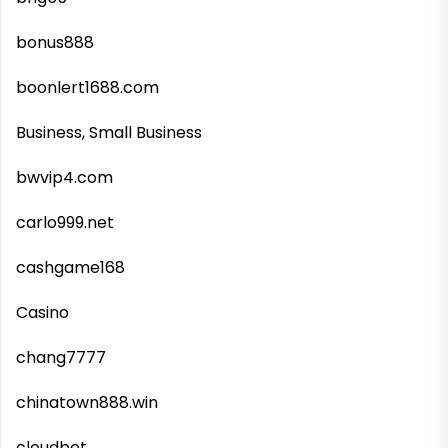
bonus888
boonlert1688.com
Business, Small Business
bwvip4.com
carlo999.net
cashgame168
Casino
chang7777
chinatown888.win
cloudbet