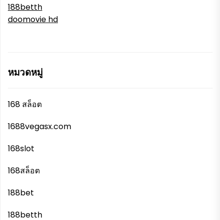
188betth
doomovie hd
หมวดหมู่
168 สล็อต
1688vegasx.com
168slot
168สล็อต
188bet
188betth