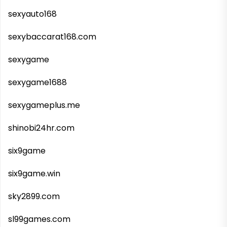
sexyauto168
sexybaccarat168.com
sexygame
sexygame1688
sexygameplus.me
shinobi24hr.com
six9game
six9game.win
sky2899.com
sl99games.com