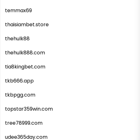
temmax69
thaisiambet.store
thehulk88
thehulk888.com
tia8kingbet.com
tkb666.app
tkbpgg.com
topstar359win.com
tree78999.com
udee365day.com