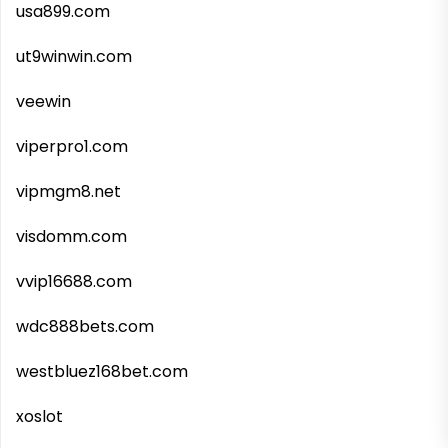
usa899.com
ut9winwin.com
veewin
viperpro1.com
vipmgm8.net
visdomm.com
vvip16688.com
wdc888bets.com
westbluez168bet.com
xoslot