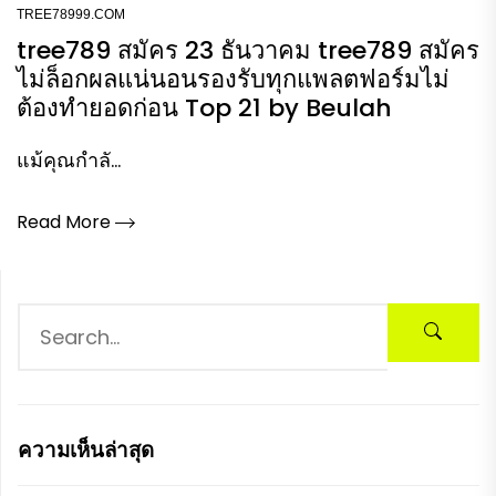
TREE78999.COM
tree789 สมัคร 23 ธันวาคม tree789 สมัคร
ไม่ล็อกผลแน่นอนรองรับทุกแพลตฟอร์มไม่
ต้องทำยอดก่อน Top 21 by Beulah
แม้คุณกำลั...
Read More
ความเห็นล่าสุด