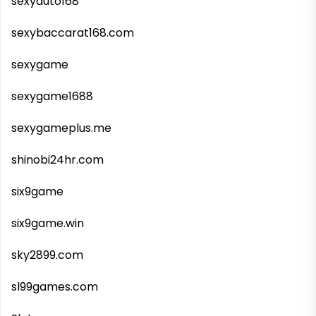
sexyauto168
sexybaccarat168.com
sexygame
sexygame1688
sexygameplus.me
shinobi24hr.com
six9game
six9game.win
sky2899.com
sl99games.com