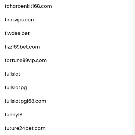
fcharoenkit168.com
finnivips.com
fiwdee.bet
fizz169bet.com
fortune99vip.com
fullslot
fullslotpg
fullslotpg168.com
funny18
future24bet.com