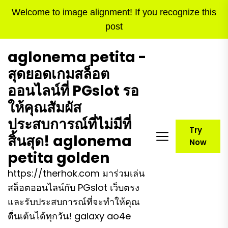
Skip
Welcome to image alignment! If you recognize this
to
post
the
content
aglonema petita -
สุดยอดเกมสล็อต
ออนไลน์ที่ PGslot รอ
ให้คุณสัมผัส
ประสบการณ์ที่ไม่มีที่
Try
สิ้นสุด! aglonema
Now
petita golden
https://therhok.com มาร่วมเล่น
สล็อตออนไลน์กับ PGslot เว็บตรง
และรับประสบการณ์ที่จะทำให้คุณ
ตื่นเต้นได้ทุกวัน! galaxy ao4e