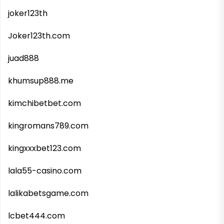
joker123th
Joker123th.com
juad888
khumsup888.me
kimchibetbet.com
kingromans789.com
kingxxxbet123.com
lala55-casino.com
lalikabetsgame.com
lcbet444.com