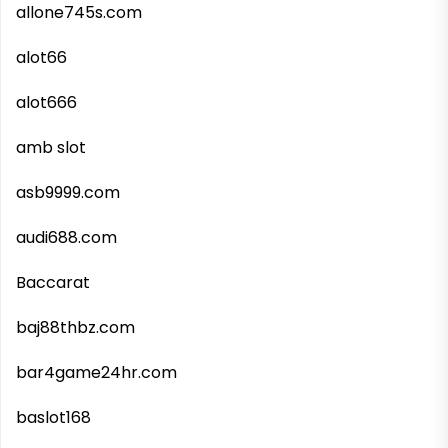
allone745s.com
alot66
alot666
amb slot
asb9999.com
audi688.com
Baccarat
baj88thbz.com
bar4game24hr.com
baslot168