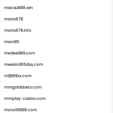
macau888.win
mario678
mario678.info
mars95
medee989.com
meekin365day.com
mfj889xx.com
mmgoldsbets.com
mmplay-casino.com
mono16888.com