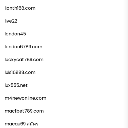
lionth168.com
live22
london45
london6789.com
luckycat789.com
luis16888.com
lux555.net
m4newonline.com
mac1bet789.com
macau69 สมัคร