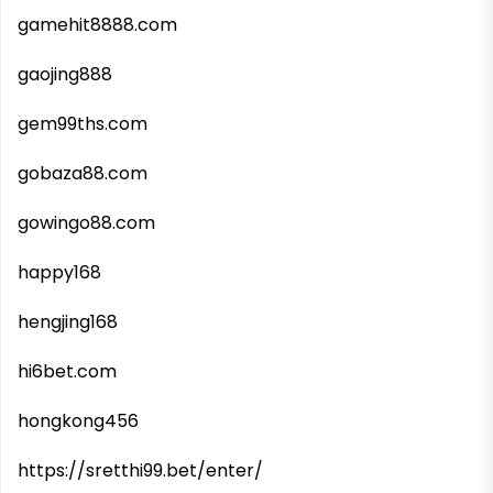
gamehit8888.com
gaojing888
gem99ths.com
gobaza88.com
gowingo88.com
happy168
hengjing168
hi6bet.com
hongkong456
https://sretthi99.bet/enter/