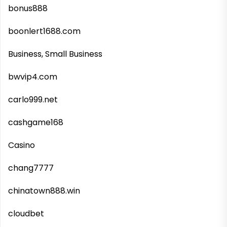
bonus888
boonlert1688.com
Business, Small Business
bwvip4.com
carlo999.net
cashgame168
Casino
chang7777
chinatown888.win
cloudbet