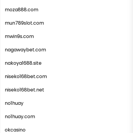
moza888.com
mun789slot.com
mwin9s.com
nagawaybet.com
nakoya1688.site
niseko168bet.com
niseko168bet.net
no1huay
no1huay.com
okcasino