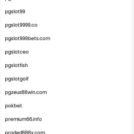
pgslot99
pgslot9999.co
pgslot999bets.com
pgslotceo
pgslotfish
pgslotgolf
pgzeus88win.com
pokbet
premium66.info
proded888x.com