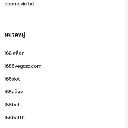
doomovie hd
หมวดหมู่
168 สล็อต
1688vegasx.com
168slot
168สล็อต
188bet
188betth