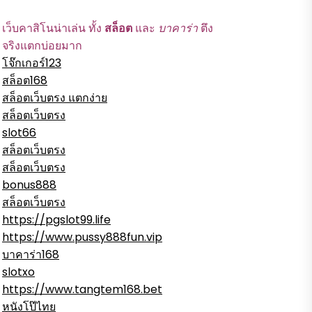
เว็บคาสิโนน่าเล่น ทั้ง
สล็อต
และ
บาคาร่า
ตึง
จริงแตกบ่อยมาก
โจ๊กเกอร์123
สล็อต168
สล็อตเว็บตรง แตกง่าย
สล็อตเว็บตรง
slot66
สล็อตเว็บตรง
สล็อตเว็บตรง
bonus888
สล็อตเว็บตรง
https://pgslot99.life
https://www.pussy888fun.vip
บาคาร่า168
slotxo
https://www.tangtem168.bet
หนังโป๊ไทย