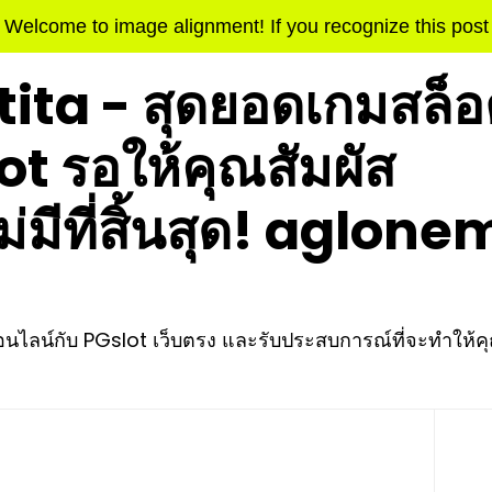
Welcome to image alignment! If you recognize this post
ta - สุดยอดเกมสล็อ
ot รอให้คุณสัมผัส
่มีที่สิ้นสุด! aglon
ไลน์กับ PGslot เว็บตรง และรับประสบการณ์ที่จะทำให้คุ