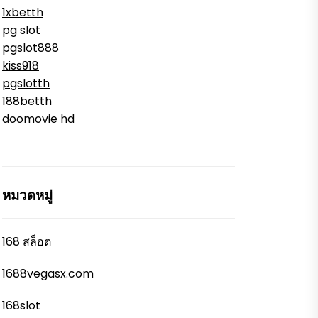
1xbetth
pg slot
pgslot888
kiss918
pgslotth
188betth
doomovie hd
หมวดหมู่
168 สล็อต
1688vegasx.com
168slot