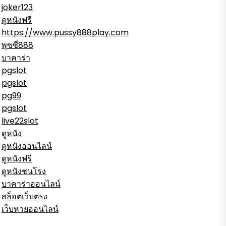
joker123
ดูหนังฟรี
https://www.pussy888play.com
พุซซี่888
บาคาร่า
pgslot
pgslot
pg99
pgslot
live22slot
ดูหนัง
ดูหนังออนไลน์
ดูหนังฟรี
ดูหนังชนโรง
บาคาร่าออนไลน์
สล็อตเว็บตรง
เว็บหวยออนไลน์